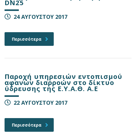
DN25
24 ΑΥΓΟΥΣΤΟΥ 2017
Περισσότερα
Παροχή υπηρεσιών εντοπισμού
αφανών διαρροών στο δίκτυο
ύδρευσης της Ε.Υ.Α.Θ. Α.Ε
22 ΑΥΓΟΥΣΤΟΥ 2017
Περισσότερα