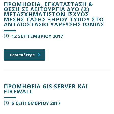
ΠΡΟΜΗΘΕΙΑ, ΕΓΚΑΤΑΣΤΑΣΗ &
ΘΕΣΗ ΣΕ ΛΕΙΤΟΥΡΓΙΑ ΔΥΟ (2)
ΜΕΤΑΣΧΗΜΑΤΙΣΤΩΝ ΙΣΧΥΟΣ
ΜΕΣΗΣ ΤΑΣΗΣ ΞΗΡΟΥ ΤΥΠΟΥ ΣΤΟ
ΑΝΤΛΙΟΣΤΑΣΙΟ ΥΔΡΕΥΣΗΣ ΙΩΝΙΑΣ
12 ΣΕΠΤΕΜΒΡΙΟΥ 2017
Περισσότερα
ΠΡΟΜΗΘΕΙΑ GIS SERVER ΚΑΙ
FIREWALL
6 ΣΕΠΤΕΜΒΡΙΟΥ 2017