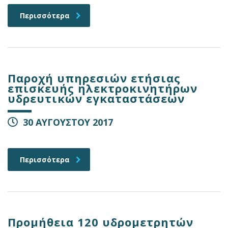
Περισσότερα
Παροχή υπηρεσιών ετήσιας
επισκευής ηλεκτροκινητήρων
υδρευτικών εγκαταστάσεων
30 ΑΥΓΟΥΣΤΟΥ 2017
Περισσότερα
Προμήθεια 120 υδρομετρητών