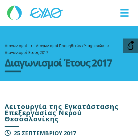
Βλάβες
11124
Διαγωνισμοί
Διαγωνισμοί Προμηθειών / Υπηρεσιών
Διαγωνισμοί Έτους 2017
Διαγωνισμοί Έτους 2017
Λειτουργία της Εγκατάστασης
Επεξεργασίας Νερού
Θεσσαλονίκης
25 ΣΕΠΤΕΜΒΡΙΟΥ 2017