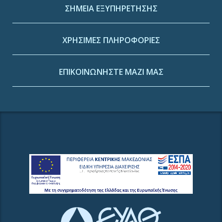
ΣΗΜΕΙΑ ΕΞΥΠΗΡΕΤΗΣΗΣ
ΧΡΗΣΙΜΕΣ ΠΛΗΡΟΦΟΡΙΕΣ
ΕΠΙΚΟΙΝΩΝΗΣΤΕ ΜΑΖΙ ΜΑΣ