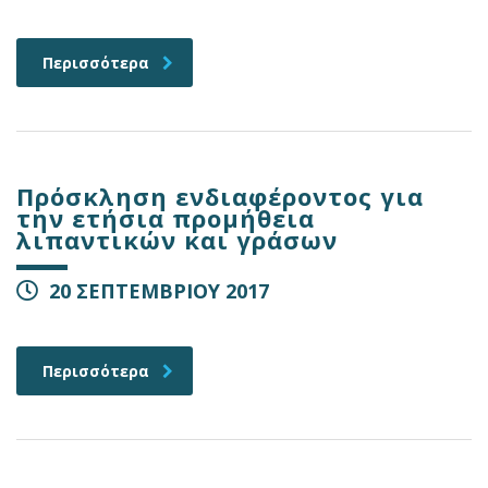
Περισσότερα
Πρόσκληση ενδιαφέροντος για
την ετήσια προμήθεια
λιπαντικών και γράσων
20 ΣΕΠΤΕΜΒΡΙΟΥ 2017
Περισσότερα