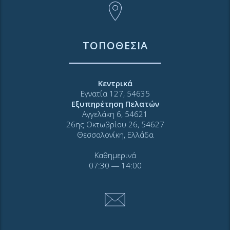
ΤΟΠΟΘΕΣΙΑ
Κεντρικά
Εγνατία 127, 54635
Εξυπηρέτηση Πελατών
Αγγελάκη 6, 54621
26ης Οκτωβρίου 26, 54627
Θεσσαλονίκη, Ελλάδα
Καθημερινά
07:30 ― 14:00