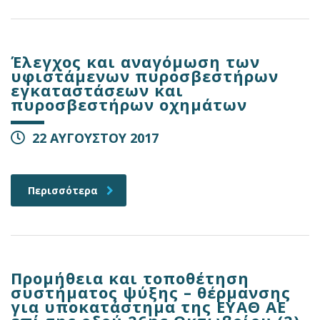
Έλεγχος και αναγόμωση των
υφιστάμενων πυροσβεστήρων
εγκαταστάσεων και
πυροσβεστήρων οχημάτων
22 ΑΥΓΟΥΣΤΟΥ 2017
Περισσότερα
Προμήθεια και τοποθέτηση
συστήματος ψύξης – θέρμανσης
για υποκατάστημα της ΕΥΑΘ ΑΕ