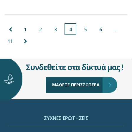
1
2
3
4
5
6
…
11
Συνδεθείτε στα δίκτυά μας !
ΜΑΘΕΤΕ ΠΕΡΙΣΣΟΤΕΡΑ
ΣΥΧΝΕΣ ΕΡΩΤΗΣΕΙΣ