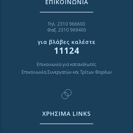
ΕΠΙΚΟΙΝΩΝΙΑ
Τηλ. 2310 966600
Φαξ. 2310 969400
για βλάβες καλέστε
11124
Επικοινωνία για καταναλωτές
Επικοινωνία Συνεργατών και Τρίτων Φορέων
ΧΡΗΣΙΜΑ LINKS