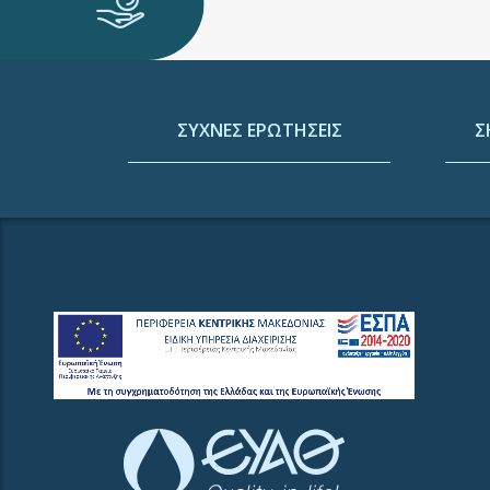
ΣΥΧΝΕΣ ΕΡΩΤΗΣΕΙΣ
Σ