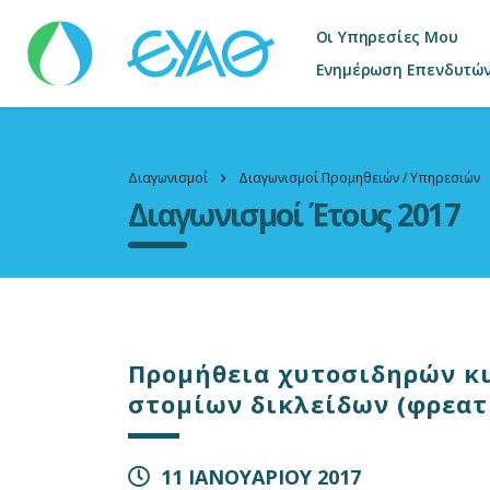
Οι Υπηρεσίες Μου
Ενημέρωση Επενδυτώ
Διαγωνισμοί
Διαγωνισμοί Προμηθειών / Υπηρεσιών
Διαγωνισμοί Έτους 2017
Προμήθεια χυτοσιδηρών κι
στομίων δικλείδων (φρεα
11 ΙΑΝΟΥΑΡΙΟΥ 2017