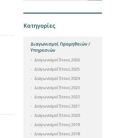
Κατηγορίες
Διαγωνισμοί Προμηθειών /
Υπηρεσιών
Διαγωνισμοί Έτους 2026
Διαγωνισμοί Έτους 2025
Διαγωνισμοί Έτους 2024
Διαγωνισμοί Έτους 2023
Διαγωνισμοί Έτους 2022
Διαγωνισμοί Έτους 2021
Διαγωνισμοί Έτους 2020
Διαγωνισμοί Έτους 2019
Διαγωνισμοί Έτους 2018