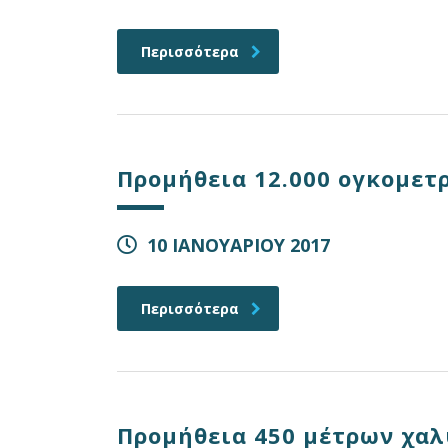
Περισσότερα
Προμήθεια 12.000 ογκομετ
10 ΙΑΝΟΥΑΡΙΟΥ 2017
Περισσότερα
Προμήθεια 450 μέτρων χ