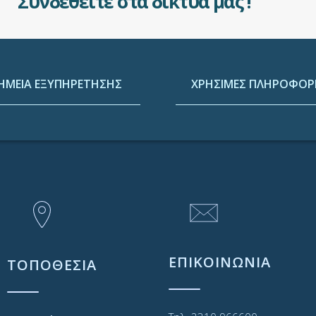
Συνδεθείτε στα δίκτυά μας !
ΗΜΕΙΑ ΕΞΥΠΗΡΕΤΗΣΗΣ
ΧΡΗΣΙΜΕΣ ΠΛΗΡΟΦΟΡΙ
ΕΠΙΚΟΙΝΩΝΙΑ
ΤΟΠΟΘΕΣΙΑ