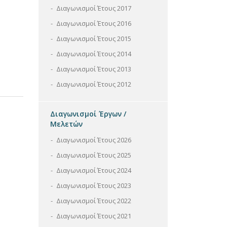
Διαγωνισμοί Έτους 2017
Διαγωνισμοί Έτους 2016
Διαγωνισμοί Έτους 2015
Διαγωνισμοί Έτους 2014
Διαγωνισμοί Έτους 2013
Διαγωνισμοί Έτους 2012
Διαγωνισμοί Έργων /
Μελετών
Διαγωνισμοί Έτους 2026
Διαγωνισμοί Έτους 2025
Διαγωνισμοί Έτους 2024
Διαγωνισμοί Έτους 2023
Διαγωνισμοί Έτους 2022
Διαγωνισμοί Έτους 2021