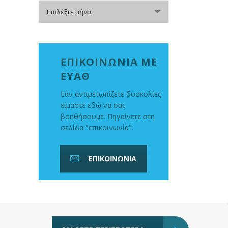
Αρχείο
Επιλέξτε μήνα
ΕΠΙΚΟΙΝΩΝΙΑ ΜΕ
ΕΥΑΘ
Εάν αντιμετωπίζετε δυσκολίες
είμαστε εδώ να σας
βοηθήσουμε. Πηγαίνετε στη
σελίδα "επικοινωνία".
ΕΠΙΚΟΙΝΩΝΙΑ