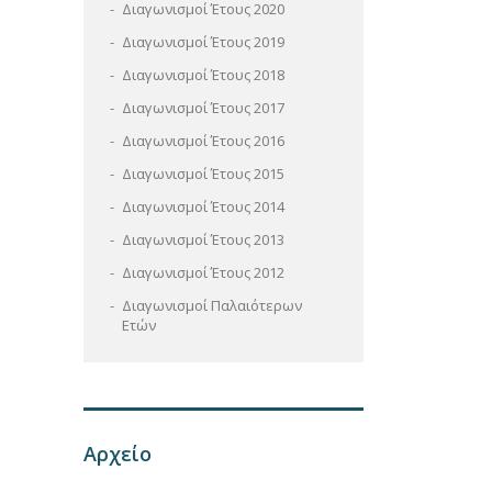
Διαγωνισμοί Έτους 2020
Διαγωνισμοί Έτους 2019
Διαγωνισμοί Έτους 2018
Διαγωνισμοί Έτους 2017
Διαγωνισμοί Έτους 2016
Διαγωνισμοί Έτους 2015
Διαγωνισμοί Έτους 2014
Διαγωνισμοί Έτους 2013
Διαγωνισμοί Έτους 2012
Διαγωνισμοί Παλαιότερων
Ετών
Αρχείο