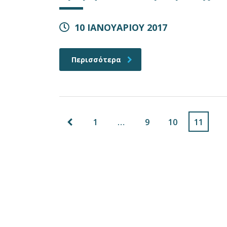
10 ΙΑΝΟΥΑΡΙΟΥ 2017
Περισσότερα
1
…
9
10
11