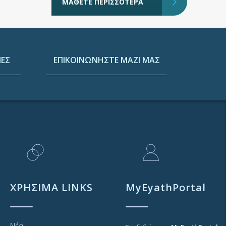
ΜΑΘΕΤΕ ΠΕΡΙΣΣΟΤΕΡΑ
ΕΣ
ΕΠΙΚΟΙΝΩΝΗΣΤΕ ΜΑΖΙ ΜΑΣ
ΧΡΗΣΙΜΑ LINKS
MyEyathPortal
Νέα