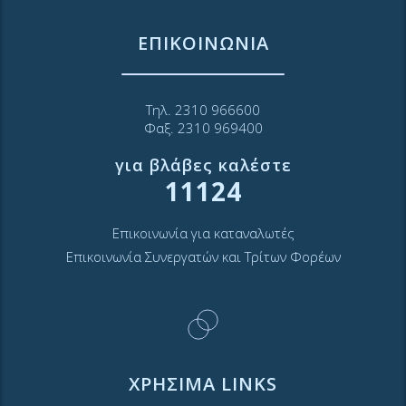
ΕΠΙΚΟΙΝΩΝΙΑ
Τηλ. 2310 966600
Φαξ. 2310 969400
για βλάβες καλέστε
11124
Επικοινωνία για καταναλωτές
Επικοινωνία Συνεργατών και Τρίτων Φορέων
ΧΡΗΣΙΜΑ LINKS