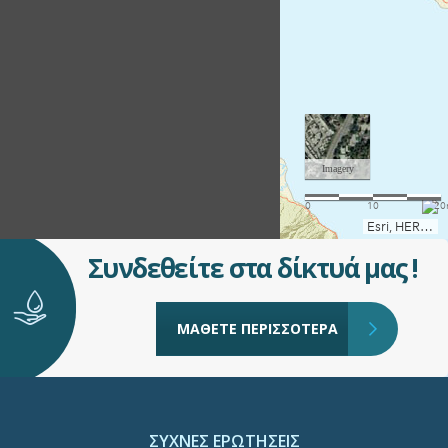
Συνδεθείτε στα δίκτυά μας !
ΜΑΘΕΤΕ ΠΕΡΙΣΣΟΤΕΡΑ
ΣΥΧΝΕΣ ΕΡΩΤΗΣΕΙΣ