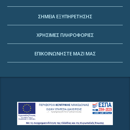
ΣΗΜΕΙΑ ΕΞΥΠΗΡΕΤΗΣΗΣ
ΧΡΗΣΙΜΕΣ ΠΛΗΡΟΦΟΡΙΕΣ
ΕΠΙΚΟΙΝΩΝΗΣΤΕ ΜΑΖΙ ΜΑΣ