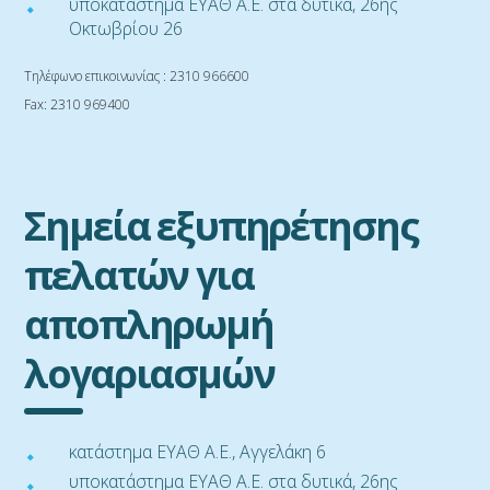
υποκατάστημα ΕΥΑΘ Α.Ε. στα δυτικά, 26ης
Οκτωβρίου 26
Τηλέφωνο επικοινωνίας : 2310 966600
Fax: 2310 969400
Σημεία εξυπηρέτησης
πελατών για
αποπληρωμή
λογαριασμών
κατάστημα ΕΥΑΘ Α.Ε., Αγγελάκη 6
υποκατάστημα ΕΥΑΘ Α.Ε. στα δυτικά, 26ης