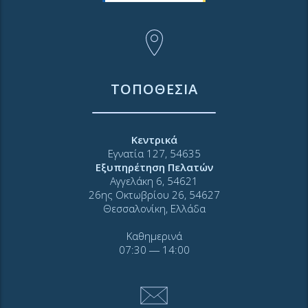
ΤΟΠΟΘΕΣΙΑ
Κεντρικά
Εγνατία 127, 54635
Εξυπηρέτηση Πελατών
Αγγελάκη 6, 54621
26ης Οκτωβρίου 26, 54627
Θεσσαλονίκη, Ελλάδα
Καθημερινά
07:30 ― 14:00