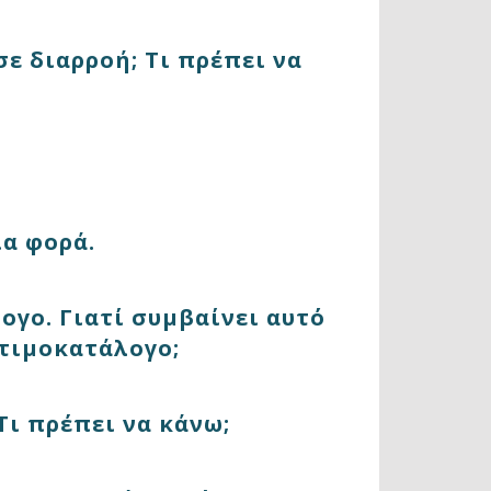
ε διαρροή; Τι πρέπει να
α φορά.
ογο. Γιατί συμβαίνει αυτό
 τιμοκατάλογο;
ι πρέπει να κάνω;