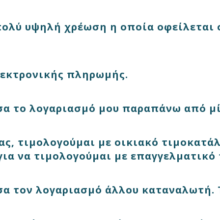
ολύ υψηλή χρέωση η οποία οφείλεται σ
εκτρονικής πληρωμής.
α το λογαριασμό μου παραπάνω από μί
ας, τιμολογούμαι με οικιακό τιμοκατάλ
 για να τιμολογούμαι με επαγγελματικό
α τον λογαριασμό άλλου καταναλωτή. Τ