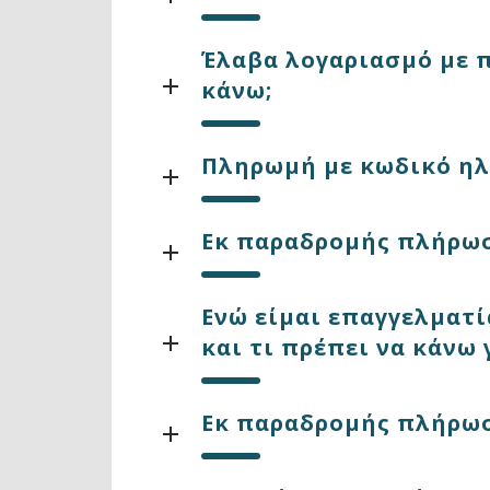
Έλαβα λογαριασμό με π
κάνω;
Πληρωμή με κωδικό ηλ
Εκ παραδρομής πλήρωσ
Ενώ είμαι επαγγελματί
και τι πρέπει να κάνω
Εκ παραδρομής πλήρωσ