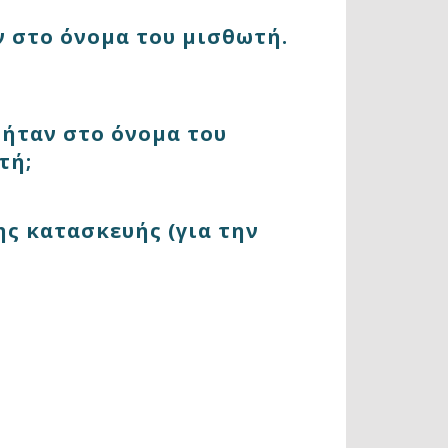
ν στο όνομα του μισθωτή.
 ήταν στο όνομα του
τή;
ης κατασκευής (για την