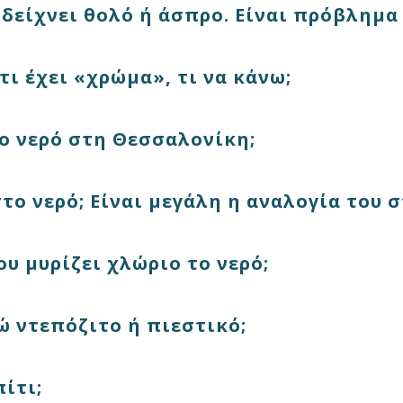
 δείχνει θολό ή άσπρο. Είναι πρόβλημα
τι έχει «χρώμα», τι να κάνω;
ο νερό στη Θεσσαλονίκη;
το νερό; Είναι μεγάλη η αναλογία του 
υ μυρίζει χλώριο το νερό;
 ντεπόζιτο ή πιεστικό;
ίτι;