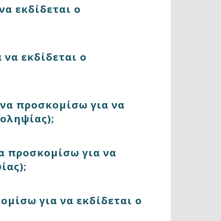
να εκδίδεται ο
 να εκδίδεται ο
 να προσκομίσω για να
οληψίας);
να προσκομίσω για να
ίας);
ομίσω για να εκδίδεται ο