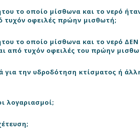
ήτου το οποίο μίσθωνα και το νερό ήτα
 τυχόν οφειλές πρώην μισθωτή;
ήτου το οποίο μίσθωνα και το νερό ΔΕΝ
ι από τυχόν οφειλές του πρώην μισθω
ά για την υδροδότηση κτίσματος ή άλλ
οι λογαριασμοί;
χέτευση;