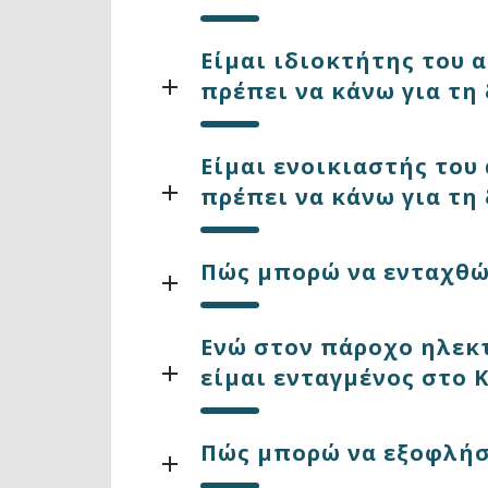
Είμαι ιδιοκτήτης του α
πρέπει να κάνω για τη
Είμαι ενοικιαστής του 
πρέπει να κάνω για τη
Πώς μπορώ να ενταχθώ 
Ενώ στον πάροχο ηλεκτ
είμαι ενταγμένος στο 
Πώς μπορώ να εξοφλήσ