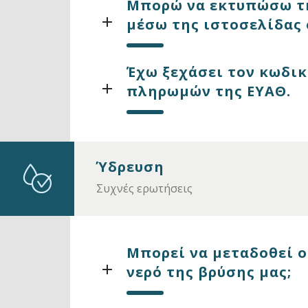
Μπορώ να εκτυπώσω τη
μέσω της ιστοσελίδας 
Έχω ξεχάσει τον κωδικ
πληρωμών της ΕΥΑΘ.
Ύδρευση
Συχνές ερωτήσεις
Μπορεί να μεταδοθεί ο
νερό της βρύσης μας;