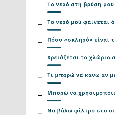
Το νερό στη βρύση μου
Το νερό μού φαίνεται ό
Πόσο «σκληρό» είναι τ
Χρειάζεται το χλώριο σ
Τι μπορώ να κάνω αν μο
Μπορώ να χρησιμοποιώ
Να βάλω φίλτρο στο σπ