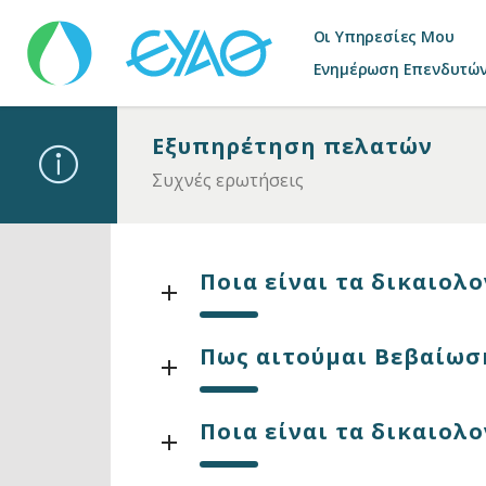
Οι Υπηρεσίες Μου
Ενημέρωση Επενδυτώ
Εξυπηρέτηση πελατών
Συχνές ερωτήσεις
Ποια είναι τα δικαιολ
Πως αιτούμαι Βεβαίωσ
Ποια είναι τα δικαιολ