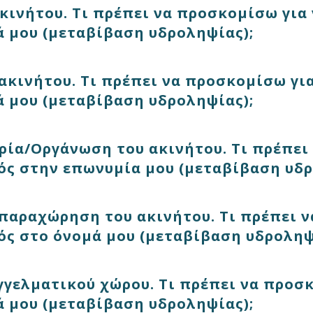
κινήτου. Τι πρέπει να προσκομίσω για 
 μου (μεταβίβαση υδροληψίας);
ακινήτου. Τι πρέπει να προσκομίσω για
 μου (μεταβίβαση υδροληψίας);
ιρία/Οργάνωση του ακινήτου. Τι πρέπει
ός στην επωνυμία μου (μεταβίβαση υδρ
 παραχώρηση του ακινήτου. Τι πρέπει 
ός στο όνομά μου (μεταβίβαση υδροληψ
γγελματικού χώρου. Τι πρέπει να προσκ
 μου (μεταβίβαση υδροληψίας);