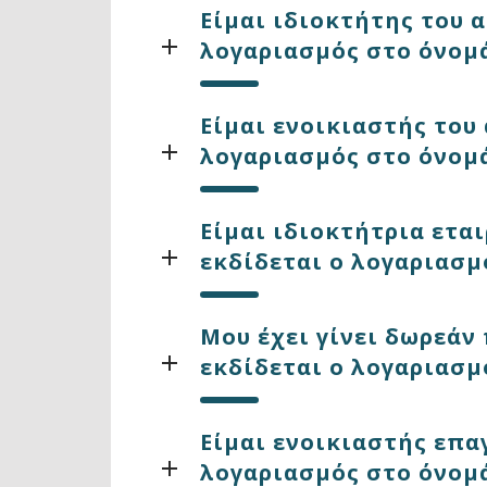
Είμαι ιδιοκτήτης του α
λογαριασμός στο όνομά
Είμαι ενοικιαστής του 
λογαριασμός στο όνομά
Είμαι ιδιοκτήτρια ετα
εκδίδεται ο λογαριασμ
Μου έχει γίνει δωρεάν
εκδίδεται ο λογαριασμ
Είμαι ενοικιαστής επα
λογαριασμός στο όνομά