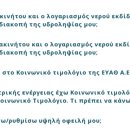
κινήτου και ο λογαριασμός νερού εκδίδ
 διακοπή της υδροληψίας μου;
ακινήτου και ο λογαριασμός νερού εκδί
 διακοπή της υδροληψίας μου;
στο Κοινωνικό τιμολόγιο της ΕΥΑΘ Α.Ε.
ρικής ενέργειας έχω Κοινωνικό τιμολόγ
Κοινωνικό Τιμολόγιο. Τι πρέπει να κάνω
ω/ρυθμίσω υψηλή οφειλή μου;