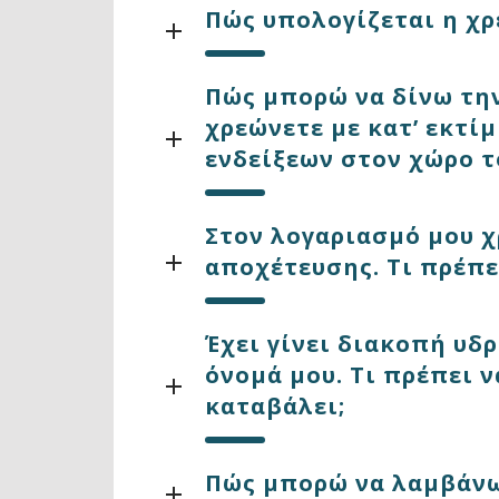
Πώς υπολογίζεται η χ
Πώς μπορώ να δίνω την
χρεώνετε με κατ’ εκτ
ενδείξεων στον χώρο τ
Στον λογαριασμό μου χ
αποχέτευσης. Τι πρέπε
Έχει γίνει διακοπή υδ
όνομά μου. Τι πρέπει 
καταβάλει;
Πώς μπορώ να λαμβάνω