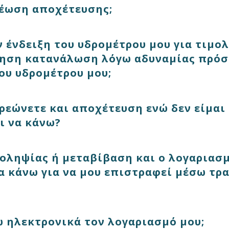
ρέωση αποχέτευσης;
 ένδειξη του υδρομέτρου μου για τιμο
ίμηση κατανάλωση λόγω αδυναμίας πρό
ου υδρομέτρου μου;
ρεώνετε και αποχέτευση ενώ δεν είμαι
ι να κάνω?
ροληψίας ή μεταβίβαση και ο λογαριασμ
να κάνω για να μου επιστραφεί μέσω τρ
 ηλεκτρονικά τον λογαριασμό μου;