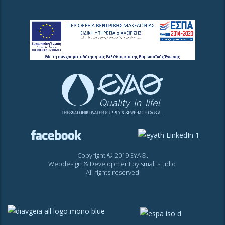
Copyright © 2019 ΕΥΑΘ.
Webdesign & Development by
small studio
.
All rights reserved