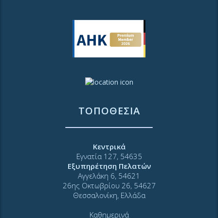
ΤΟΠΟΘΕΣΙΑ
Κεντρικά
Εγνατία 127, 54635
Εξυπηρέτηση Πελατών
Αγγελάκη 6, 54621
26ης Οκτωβρίου 26, 54627
Θεσσαλονίκη, Ελλάδα
Καθημερινά