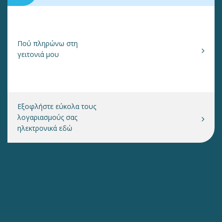
Πού πληρώνω στη
γειτονιά μου
Εξοφλήστε εύκολα τους
λογαριασμούς σας
ηλεκτρονικά εδώ