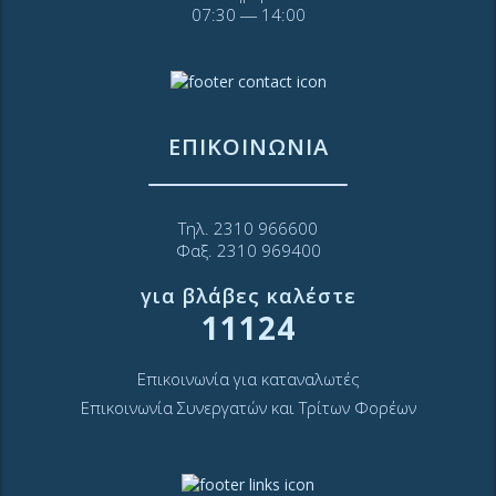
07:30 ― 14:00
ΕΠΙΚΟΙΝΩΝΙΑ
Τηλ. 2310 966600
Φαξ. 2310 969400
για βλάβες καλέστε
11124
Επικοινωνία για καταναλωτές
Επικοινωνία Συνεργατών και Τρίτων Φορέων