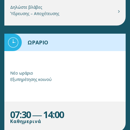
Δηλώστε βλάβες
Ύδρευσης – Αποχέτευσης
ΩΡΑΡΙΟ
Νέο ωράριο
Εξυπηρέτησης κοινού
07:30 ― 14:00
Καθημερινά