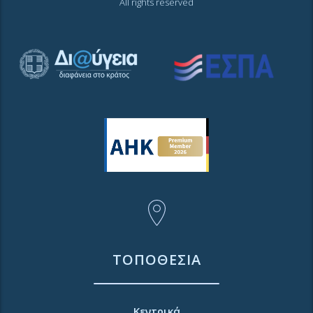
All rights reserved
ΤΟΠΟΘΕΣΙΑ
Κεντρικά