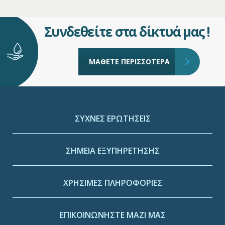
Συνδεθείτε στα δίκτυά μας !
ΜΑΘΕΤΕ ΠΕΡΙΣΣΟΤΕΡΑ
ΣΥΧΝΕΣ ΕΡΩΤΗΣΕΙΣ
ΣΗΜΕΙΑ ΕΞΥΠΗΡΕΤΗΣΗΣ
ΧΡΗΣΙΜΕΣ ΠΛΗΡΟΦΟΡΙΕΣ
ΕΠΙΚΟΙΝΩΝΗΣΤΕ ΜΑΖΙ ΜΑΣ