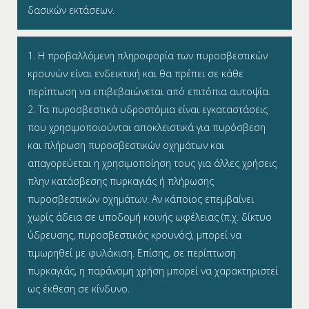
δασικών εκτάσεων.
1. Η προβαλλόμενη πληροφορία των πυροσβεστικών
κρουνών είναι ενδεικτική και θα πρέπει σε κάθε
περίπτωση να επιβεβαιώνεται από επιτόπια αυτοψία.
2. Τα πυροσβεστικά υδροστόμια είναι εγκαταστάσεις
που χρησιμοποιούνται αποκλειστικά για πυρόσβεση
και πλήρωση πυροσβεστικών οχημάτων και
απαγορεύεται η χρησιμοποίηση τους για άλλες χρήσεις
πλην κατάσβεσης πυρκαγιάς ή πλήρωσης
πυροσβεστικών οχημάτων. Αν κάποιος επεμβαίνει
χωρίς άδεια σε υποδομή κοινής ωφέλειας (π.χ. δίκτυο
ύδρευσης, πυροσβεστικός κρουνός), μπορεί να
τιμωρηθεί με φυλάκιση. Επίσης, σε περίπτωση
πυρκαγιάς, η παράνομη χρήση μπορεί να χαρακτηριστεί
ως έκθεση σε κίνδυνο.