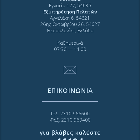
Εγνατία 127, 54635
Εξυπηρέτηση Πελατών
Αγγελάκη 6, 54621
26ης Οκτωβρίου 26, 54627
Θεσσαλονίκη, Ελλάδα
Καθημερινά
07:30 ― 14:00
ΕΠΙΚΟΙΝΩΝΙΑ
Τηλ. 2310 966600
Φαξ. 2310 969400
για βλάβες καλέστε