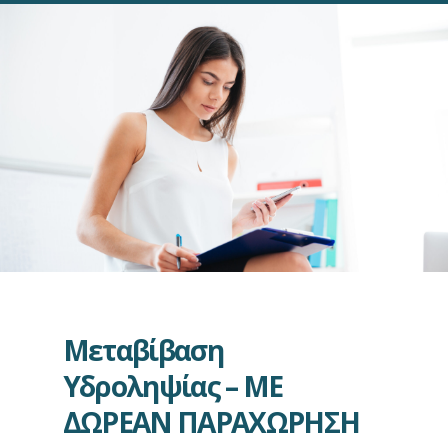
Μεταβίβαση
Υδροληψίας – ΜΕ
ΔΩΡΕΑΝ ΠΑΡΑΧΩΡΗΣΗ