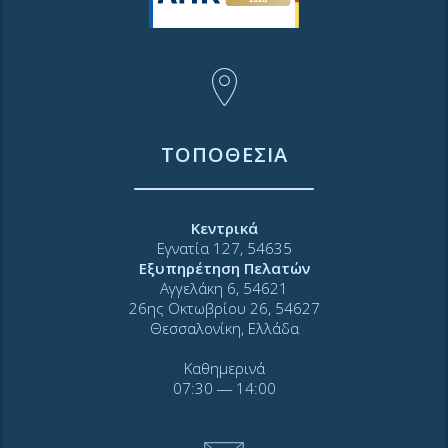
ΤΟΠΟΘΕΣΙΑ
Κεντρικά
Εγνατία 127, 54635
Εξυπηρέτηση Πελατών
Αγγελάκη 6, 54621
26ης Οκτωβρίου 26, 54627
Θεσσαλονίκη, Ελλάδα
Καθημερινά
07:30 ― 14:00