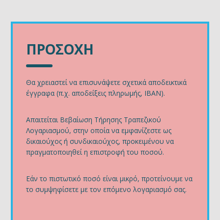
ΠΡΟΣΟΧΗ
Θα χρειαστεί να επισυνάψετε σχετικά αποδεικτικά
έγγραφα (π.χ. αποδείξεις πληρωμής, IBAN).
Απαιτείται Βεβαίωση Τήρησης Τραπεζικού
Λογαριασμού, στην οποία να εμφανίζεστε ως
δικαιούχος ή συνδικαιούχος, προκειμένου να
πραγματοποιηθεί η επιστροφή του ποσού.
Εάν το πιστωτικό ποσό είναι μικρό, προτείνουμε να
το συμψηφίσετε με τον επόμενο λογαριασμό σας.