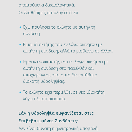
απαιτούμενα δικαιολογητικά.
Οι διαθέσιμες αιτιολογίες είναι:
Έχω πουλήσει το ακίνητο με αυτήν τη
σύνδεση.
Είμαι ιδιοκτήτης του εν λόγω ακινήτου με
αυτήν τη σύνδεση, αλλά το μισθώνω σε άλλον.
Ήμουν ενοικιαστής του εν λόγω ακινήτου με
αυτήν τη σύνδεση στο παρελθόν και
αποχωρώντας από αυτό δεν αιτήθηκα
διακοπή υδροληψίας.
Το ακίνητο έχει περιέλθει σε νέο ιδιοκτήτη
λόγω πλειστηριασμού.
Εάν η υδροληψία εμφανίζεται στις
Επιβεβαιωμένες Συνδέσεις:
Δεν είναι δυνατή η ηλεκτρονική υποβολή