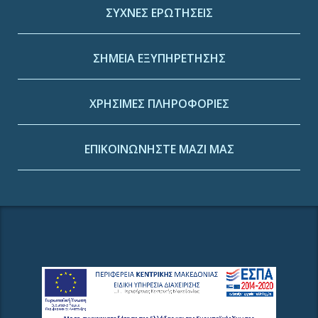
ΣΥΧΝΕΣ ΕΡΩΤΗΣΕΙΣ
ΣΗΜΕΙΑ ΕΞΥΠΗΡΕΤΗΣΗΣ
ΧΡΗΣΙΜΕΣ ΠΛΗΡΟΦΟΡΙΕΣ
ΕΠΙΚΟΙΝΩΝΗΣΤΕ ΜΑΖΙ ΜΑΣ