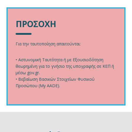
ΠΡΟΣΟΧΗ
Για την ταυτοποίηση απαιτούνται:
• Αστυνομική Ταυτότητα ή με Εξουσιοδότηση
θεωρημένη για το γνήσιο της υπογραφής σε ΚΕΠ ή
μέσω gov.gr.
• Βεβαίωση Βασικών Στοιχείων Φυσικού
Προσώπου (My AADE).