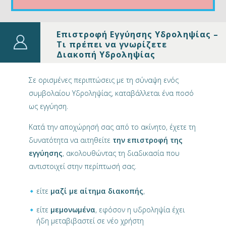
Επιστροφή Εγγύησης Υδροληψίας –
Τι πρέπει να γνωρίζετε
Διακοπή Υδροληψίας
Σε ορισμένες περιπτώσεις με τη σύναψη ενός
συμβολαίου Υδροληψίας, καταβάλλεται ένα ποσό
ως εγγύηση.
Κατά την αποχώρησή σας από το ακίνητο, έχετε τη
δυνατότητα να αιτηθείτε
την επιστροφή της
εγγύησης
, ακολουθώντας τη διαδικασία που
αντιστοιχεί στην περίπτωσή σας.
είτε
μαζί με αίτημα διακοπής
,
είτε
μεμονωμένα
, εφόσον η υδροληψία έχει
ήδη μεταβιβαστεί σε νέο χρήστη