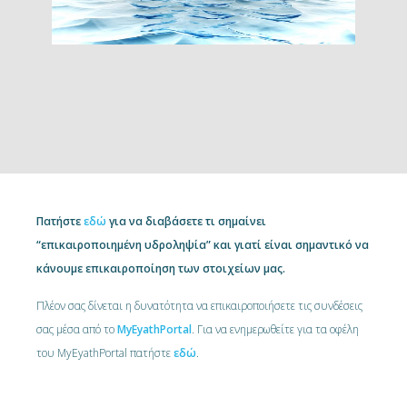
Πατήστε
εδώ
για να διαβάσετε τι σημαίνει
“επικαιροποιημένη υδροληψία” και γιατί είναι σημαντικό να
κάνουμε επικαιροποίηση των στοιχείων μας.
Πλέον σας δίνεται η δυνατότητα να επικαιροποιήσετε τις συνδέσεις
σας μέσα από το
MyEyathPortal
. Για να ενημερωθείτε για τα οφέλη
του MyEyathPortal πατήστε
εδώ
.