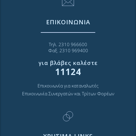
ΕΠΙΚΟΙΝΩΝΙΑ
Τηλ. 2310 966600
Φαξ. 2310 969400
για βλάβες καλέστε
11124
Επικοινωνία για καταναλωτές
Επικοινωνία Συνεργατών και Τρίτων Φορέων