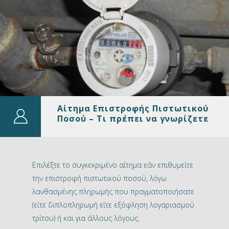
Αίτημα Επιστροφής Πιστωτικού
Ποσού – Τι πρέπει να γνωρίζετε
Επιλέξτε το συγκεκριμένο αίτημα εάν επιθυμείτε
την επιστροφή πιστωτικού ποσού, λόγω
λανθασμένης πληρωμής που πραγματοποιήσατε
(είτε διπλοπληρωμή είτε εξόφληση λογαριασμού
τρίτου) ή και για άλλους λόγους.