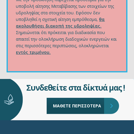
υποβολή αίτησης Μεταβίβασης των στοιχείων της
υδροληψίας στα στοιχεία του. Εφόσον δεν
υποβληθεί η σχετική αίτηση εμπρόθεσμα,
θα
ακολουθήσει διακοπή της υδροληψίας.
Σημειώνεται ότι πρόκειται για διαδικασία που
απαιτεί την ολοκλήρωση διαδοχικών ενεργειών και
στις περισσότερες περιπτώσεις, ολοκληρώνεται
εντός τριμήνου.
Συνδεθείτε στα δίκτυά μας !
ΜΑΘΕΤΕ ΠΕΡΙΣΣΟΤΕΡΑ