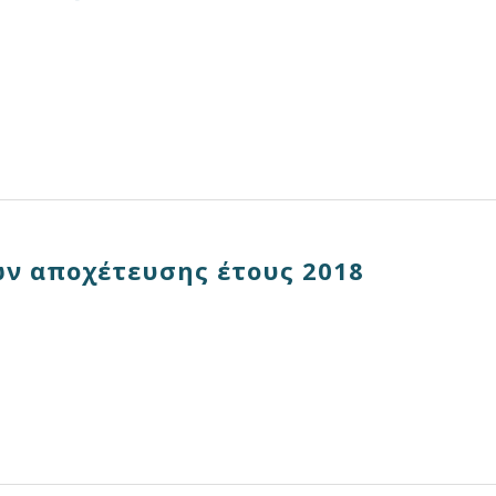
ν αποχέτευσης έτους 2018