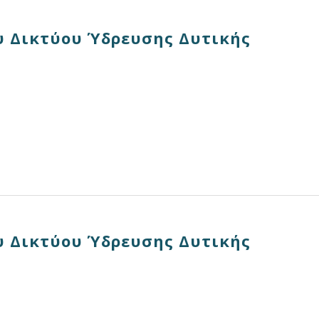
 Δικτύου Ύδρευσης Δυτικής
 Δικτύου Ύδρευσης Δυτικής