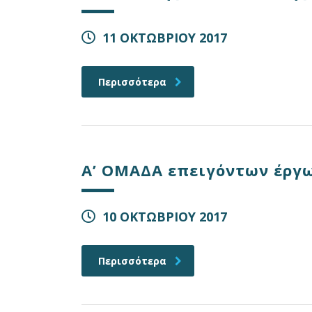
11 ΟΚΤΩΒΡΙΟΥ 2017
Περισσότερα
Α’ ΟΜΑΔΑ επειγόντων έργω
10 ΟΚΤΩΒΡΙΟΥ 2017
Περισσότερα