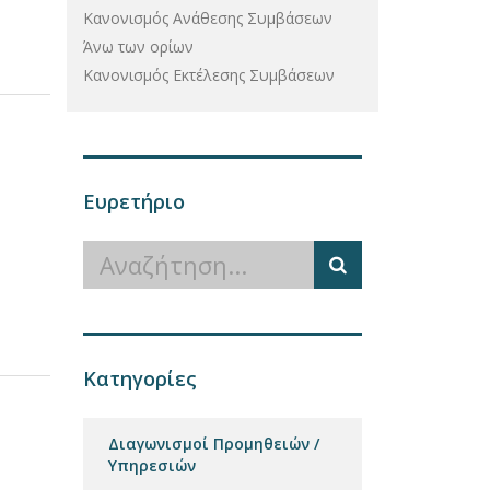
Κανονισμός Ανάθεσης Συμβάσεων
Άνω των ορίων
Κανονισμός Εκτέλεσης Συμβάσεων
Ευρετήριο
Κατηγορίες
Διαγωνισμοί Προμηθειών /
Υπηρεσιών