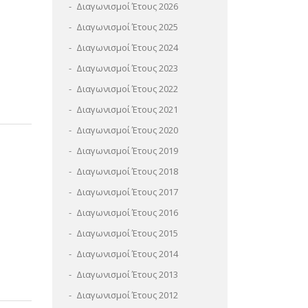
Διαγωνισμοί Έτους 2026
Διαγωνισμοί Έτους 2025
Διαγωνισμοί Έτους 2024
Διαγωνισμοί Έτους 2023
Διαγωνισμοί Έτους 2022
Διαγωνισμοί Έτους 2021
Διαγωνισμοί Έτους 2020
Διαγωνισμοί Έτους 2019
Διαγωνισμοί Έτους 2018
Διαγωνισμοί Έτους 2017
Διαγωνισμοί Έτους 2016
Διαγωνισμοί Έτους 2015
Διαγωνισμοί Έτους 2014
Διαγωνισμοί Έτους 2013
Διαγωνισμοί Έτους 2012