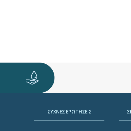
ΣΥΧΝΕΣ ΕΡΩΤΗΣΕΙΣ
Σ