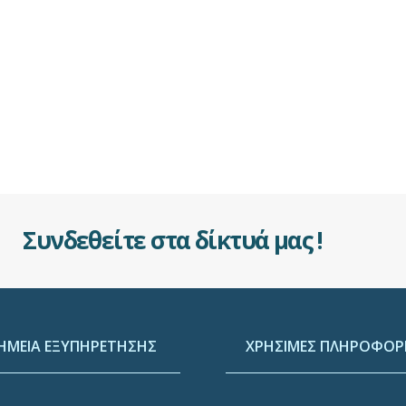
Συνδεθείτε στα δίκτυά μας !
ΗΜΕΙΑ ΕΞΥΠΗΡΕΤΗΣΗΣ
ΧΡΗΣΙΜΕΣ ΠΛΗΡΟΦΟΡΙ