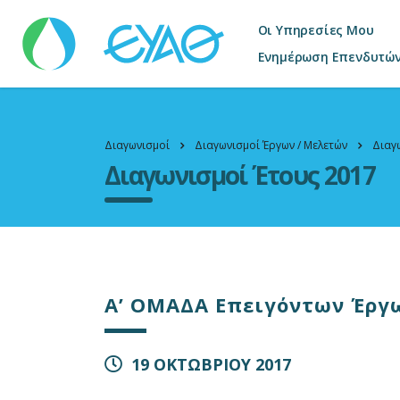
Οι Υπηρεσίες Μου
Ενημέρωση Επενδυτώ
Διαγωνισμοί
Διαγωνισμοί Έργων / Μελετών
Διαγ
Διαγωνισμοί Έτους 2017
A’ ΟΜΑΔΑ Επειγόντων Έργ
19 ΟΚΤΩΒΡΙΟΥ 2017