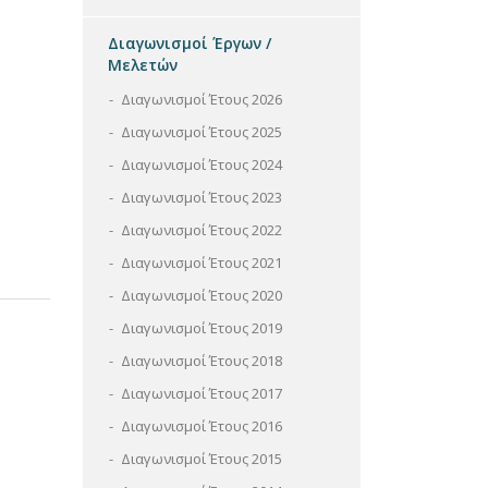
Διαγωνισμοί Έργων /
Μελετών
Διαγωνισμοί Έτους 2026
Διαγωνισμοί Έτους 2025
Διαγωνισμοί Έτους 2024
Διαγωνισμοί Έτους 2023
Διαγωνισμοί Έτους 2022
Διαγωνισμοί Έτους 2021
Διαγωνισμοί Έτους 2020
Διαγωνισμοί Έτους 2019
Διαγωνισμοί Έτους 2018
Διαγωνισμοί Έτους 2017
Διαγωνισμοί Έτους 2016
Διαγωνισμοί Έτους 2015