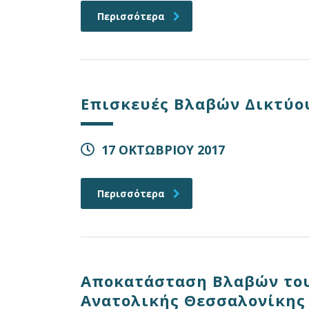
Περισσότερα
Επισκευές Βλαβών Δικτύο
17 ΟΚΤΩΒΡΙΟΥ 2017
Περισσότερα
Αποκατάσταση Βλαβών του
Ανατολικής Θεσσαλονίκης