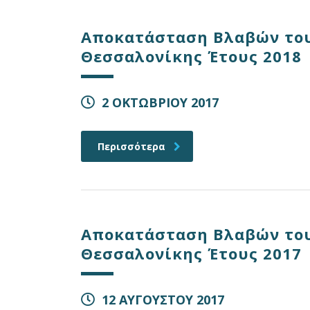
Αποκατάσταση Βλαβών του
Θεσσαλονίκης Έτους 2018
2 ΟΚΤΩΒΡΙΟΥ 2017
Περισσότερα
Αποκατάσταση Βλαβών του
Θεσσαλονίκης Έτους 2017
12 ΑΥΓΟΥΣΤΟΥ 2017