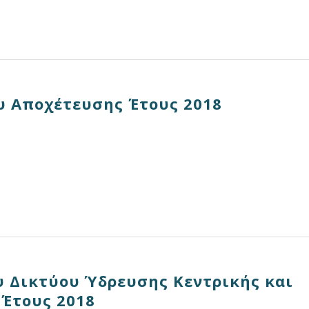
υ Αποχέτευσης Έτους 2018
 Δικτύου Ύδρευσης Κεντρικής και
 Έτους 2018