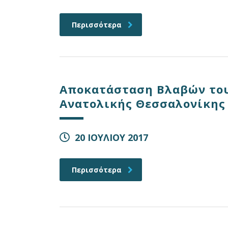
Περισσότερα
Αποκατάσταση Βλαβών του
Ανατολικής Θεσσαλονίκης
20 ΙΟΥΛΙΟΥ 2017
Περισσότερα