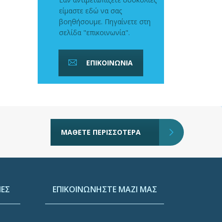
είμαστε εδώ να σας
βοηθήσουμε. Πηγαίνετε στη
σελίδα "επικοινωνία".
ΕΠΙΚΟΙΝΩΝΙΑ
ΜΑΘΕΤΕ ΠΕΡΙΣΣΟΤΕΡΑ
ΕΣ
ΕΠΙΚΟΙΝΩΝΗΣΤΕ ΜΑΖΙ ΜΑΣ