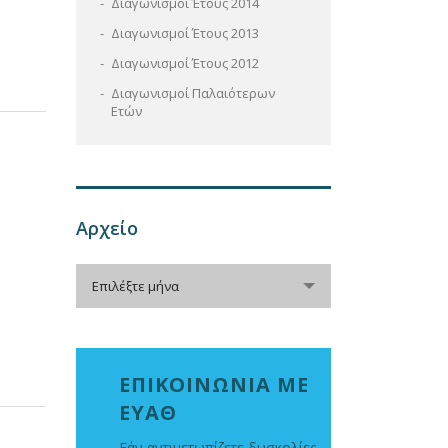
Διαγωνισμοί Έτους 2014
Διαγωνισμοί Έτους 2013
Διαγωνισμοί Έτους 2012
Διαγωνισμοί Παλαιότερων
Ετών
Αρχείο
Αρχείο
Επιλέξτε μήνα
ΕΠΙΚΟΙΝΩΝΙΑ ΜΕ
ΕΥΑΘ
Εάν αντιμετωπίζετε δυσκολίες