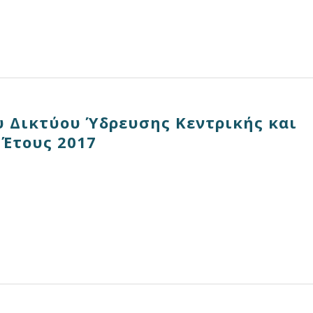
 Δικτύου Ύδρευσης Κεντρικής και
 Έτους 2017