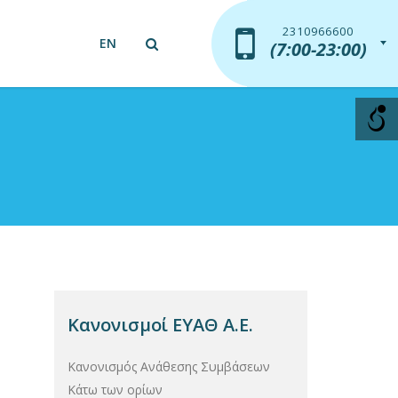
2310966600
2310966600
EN
(7:00-23:00)
(7:00-23:00)
Κανονισμοί ΕΥΑΘ Α.Ε.
Κανονισμός Ανάθεσης Συμβάσεων
Κάτω των ορίων