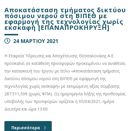
Αποκατάσταση τμήματος δικτύου
πόσιμου νερού στη ΒΙΠΕΘ με
εφαρμογή της τεχνολογίας χωρίς
εκσκαφή [ΕΠΑΝΑΠΡΟΚΗΡΥΞΗ]
24 ΜΑΡΤΙΟΥ 2021
Η Εταιρεία Ύδρευσης και Αποχέτευσης Θεσσαλονίκης Α.Ε.
προσκαλεί σε κατάθεση προσφορών προκειμένου να αναθέσει
την κατασκευή του έργου με τίτλο «Αποκατάσταση τμήματος
δικτύου πόσιμου νερού στη ΒΙΠΕΘ με εφαρμογή της
τεχνολογίας χωρίς εκσκαφή» με εκτιμώμενη αξίας σύμβασης
287.511,50€ (χωρίς ΦΠΑ). Ως ημερομηνία λήξης της προθεσμίας
υποβολής των προσφορών ορίζεται η 05/04/2021, ημέρα
Δευτέρα και ώρα 13:00.
Περισσότερα