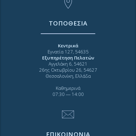
ΤΟΠΟΘΕΣΙΑ
Κεντρικά
Εγνατία 127, 54635
Εξυπηρέτηση Πελατών
Αγγελάκη 6, 54621
26ης Οκτωβρίου 26, 54627
Θεσσαλονίκη, Ελλάδα
Καθημερινά
07:30 ― 14:00
ΕΠΙΚΟΙΝΩΝΙΑ