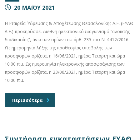
20 ΜΑΪΟΥ 2021
Η Εταιρεία Ύδρευσης & Αποχέτευσης Θεσσαλονίκης Α.Ε. (ΕΥΑΘ
Α.Ε.) προκηρύσσει διεθνή ηλεκτρονικό διαγωνισμό “ανοικτής
διαδικασίας”, άνω των ορίων του άρθ. 235 του Ν. 4412/2016.
Ως ημερομηνία λήξης της προθεσμίας υποβολής των
προσφορών ορίζεται η 16/06/2021, ημέρα Τετάρτη και ώρα
10:00 π.μ. Ως ημερομηνία ηλεκτρονικής αποσφράγισης των
προσφορών ορίζεται η 23/06/2021, ημέρα Τετάρτη και ώρα
10:00 π.μ.
Περισσότερα
Συντήρηση εγκαταστάσεων ΕΥΑΘ