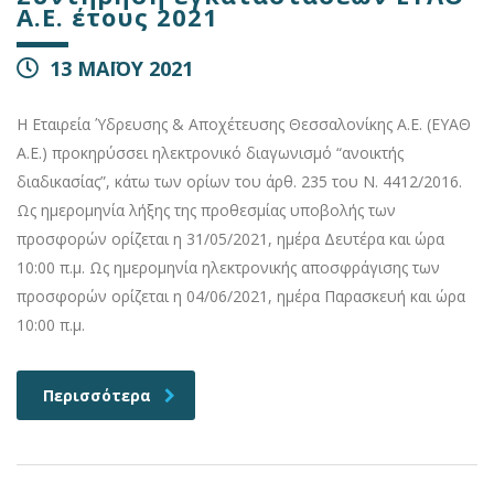
Α.Ε. έτους 2021
13 ΜΑΪΟΥ 2021
Η Εταιρεία Ύδρευσης & Αποχέτευσης Θεσσαλονίκης Α.Ε. (ΕΥΑΘ
Α.Ε.) προκηρύσσει ηλεκτρονικό διαγωνισμό “ανοικτής
διαδικασίας”, κάτω των ορίων του άρθ. 235 του Ν. 4412/2016.
Ως ημερομηνία λήξης της προθεσμίας υποβολής των
προσφορών ορίζεται η 31/05/2021, ημέρα Δευτέρα και ώρα
10:00 π.μ. Ως ημερομηνία ηλεκτρονικής αποσφράγισης των
προσφορών ορίζεται η 04/06/2021, ημέρα Παρασκευή και ώρα
10:00 π.μ.
Περισσότερα