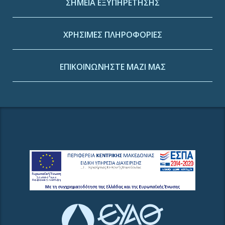
ΣΗΜΕΙΑ ΕΞΥΠΗΡΕΤΗΣΗΣ
ΧΡΗΣΙΜΕΣ ΠΛΗΡΟΦΟΡΙΕΣ
ΕΠΙΚΟΙΝΩΝΗΣΤΕ ΜΑΖΙ ΜΑΣ