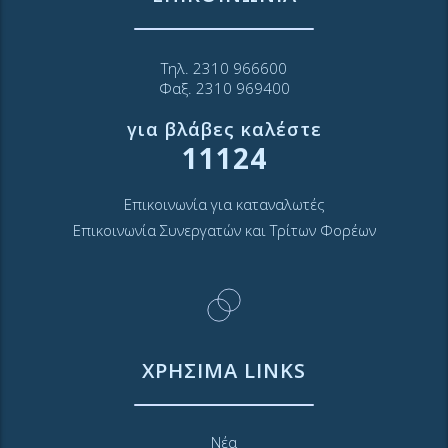
Τηλ. 2310 966600
Φαξ. 2310 969400
για βλάβες καλέστε
11124
Επικοινωνία για καταναλωτές
Επικοινωνία Συνεργατών και Τρίτων Φορέων
ΧΡΗΣΙΜΑ LINKS
Νέα