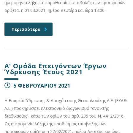
ημερομηνία λήξης της προθεσμίας υποβολής των προσφορών
ορίζεται η 01.03.2021, ημέρα Δευτέρα και ώρα 13:00.
Περισσότερα
Α’ Ομάδα Επειγόντων Έργων
Ύδρευσης Έτους 2021
5 ΦΕΒΡΟΥΑΡΙΟΥ 2021
Η Εταιρεία Ύδρευσης & Αποχέτευσης Θεσσαλονίκης Α.Ε. (ΕΥΑΘ
Α.Ε.) προκηρύσσει ηλεκτρονικό διαγωνισμό “ανοικτής
διαδικασίας”, κάτω των ορίων του άρθ. 235 του Ν. 4412/2016.
Ως ημερομηνία λήξης της προθεσμίας υποβολής των
προσφορών ορίζεται η 22/02/2021, ημέρα Δευτέρα και ώρα