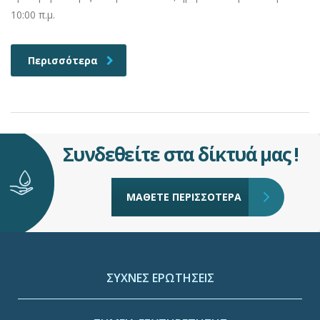
10:00 π.μ.
Περισσότερα
Συνδεθείτε στα δίκτυά μας !
ΜΑΘΕΤΕ ΠΕΡΙΣΣΟΤΕΡΑ
ΣΥΧΝΕΣ ΕΡΩΤΗΣΕΙΣ