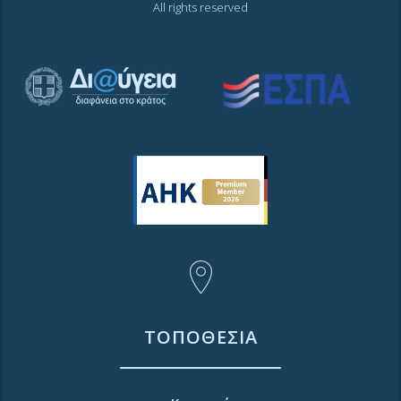
All rights reserved
ΤΟΠΟΘΕΣΙΑ