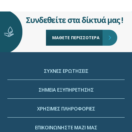
Συνδεθείτε στα δίκτυά μας !
ΜΑΘΕΤΕ ΠΕΡΙΣΣΟΤΕΡΑ
ΣΥΧΝΕΣ ΕΡΩΤΗΣΕΙΣ
ΣΗΜΕΙΑ ΕΞΥΠΗΡΕΤΗΣΗΣ
ΧΡΗΣΙΜΕΣ ΠΛΗΡΟΦΟΡΙΕΣ
ΕΠΙΚΟΙΝΩΝΗΣΤΕ ΜΑΖΙ ΜΑΣ