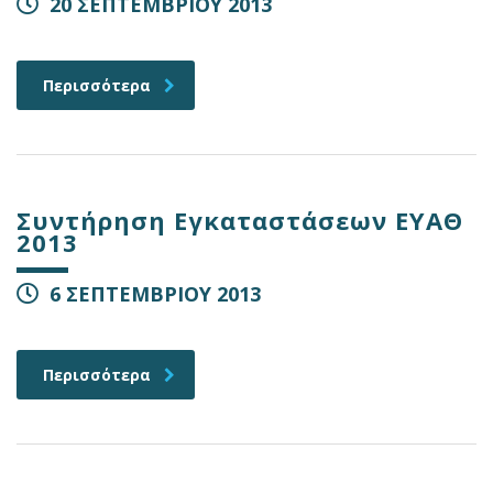
20 ΣΕΠΤΕΜΒΡΙΟΥ 2013
Περισσότερα
Συντήρηση Εγκαταστάσεων ΕΥΑΘ
2013
6 ΣΕΠΤΕΜΒΡΙΟΥ 2013
Περισσότερα