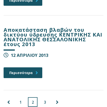
Περισσότερα
Αποκατάσταση βλαβών του
δικτύου ύδρευσης ΚΕΝΤΡΙΚΗΣ ΚΑΙ
ΑΝΑΤΟΛΙΚΗΣ ΘΕΣΣΑΛΟΝΙΚΗΣ
έτους 2013
12 ΑΠΡΙΛΙΟΥ 2013
Περισσότερα
1
2
3