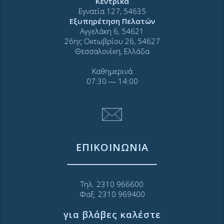
Κεντρικά
Εγνατία 127, 54635
Εξυπηρέτηση Πελατών
Αγγελάκη 6, 54621
26ης Οκτωβρίου 26, 54627
Θεσσαλονίκη, Ελλάδα
Καθημερινά
07:30 ― 14:00
ΕΠΙΚΟΙΝΩΝΙΑ
Τηλ. 2310 966600
Φαξ. 2310 969400
για βλάβες καλέστε