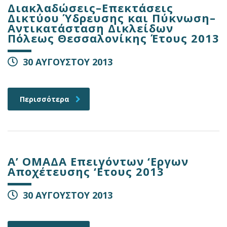
Διακλαδώσεις–Επεκτάσεις
Δικτύου Ύδρευσης και Πύκνωση–
Αντικατάσταση Δικλείδων
Πόλεως Θεσσαλονίκης Έτους 2013
30 ΑΥΓΟΥΣΤΟΥ 2013
Περισσότερα
Α’ ΟΜΑΔΑ Επειγόντων ‘Εργων
Αποχέτευσης ‘Ετους 2013
30 ΑΥΓΟΥΣΤΟΥ 2013