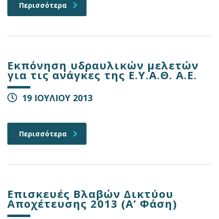
Περισσότερα
Εκπόνηση υδραυλικών μελετών
για τις ανάγκες της Ε.Υ.Α.Θ. Α.Ε.
19 ΙΟΥΛΙΟΥ 2013
Περισσότερα
Επισκευές Βλαβών Δικτύου
Αποχέτευσης 2013 (Α’ Φάση)