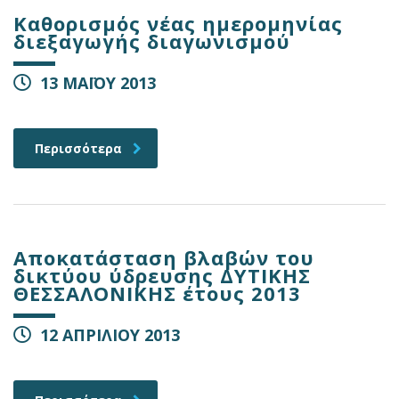
Καθορισμός νέας ημερομηνίας
διεξαγωγής διαγωνισμού
13 ΜΑΪΟΥ 2013
Περισσότερα
Αποκατάσταση βλαβών του
δικτύου ύδρευσης ΔΥΤΙΚΗΣ
ΘΕΣΣΑΛΟΝΙΚΗΣ έτους 2013
12 ΑΠΡΙΛΙΟΥ 2013