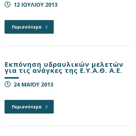
12 ΙΟΥΛΙΟΥ 2013
Περισσότερα
Εκπόνηση υδραυλικών μελετών
για τις ανάγκες της Ε.Υ.Α.Θ. Α.Ε.
24 ΜΑΪΟΥ 2013
Περισσότερα