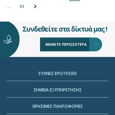
…
51
Συνδεθείτε στα δίκτυά μας !
ΜΑΘΕΤΕ ΠΕΡΙΣΣΟΤΕΡΑ
ΣΥΧΝΕΣ ΕΡΩΤΗΣΕΙΣ
ΣΗΜΕΙΑ ΕΞΥΠΗΡΕΤΗΣΗΣ
ΧΡΗΣΙΜΕΣ ΠΛΗΡΟΦΟΡΙΕΣ