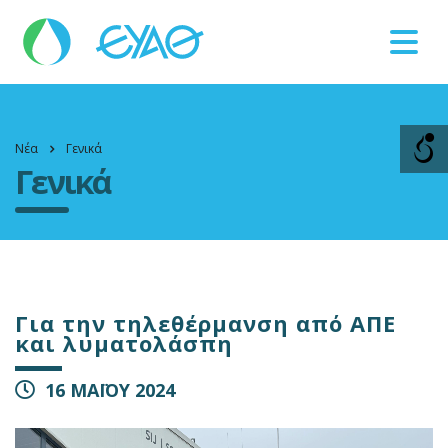
Βλάβες
11124
Νέα
Γενικά
Γενικά
Για την τηλεθέρμανση από ΑΠΕ
και λυματολάσπη
16 ΜΑΪΟΥ 2024