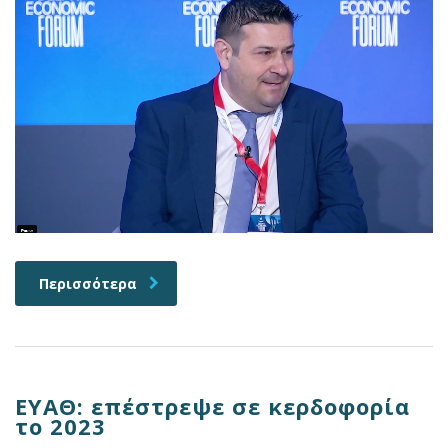
Περισσότερα
ΕΥΑΘ: επέστρεψε σε κερδοφορία
το 2023