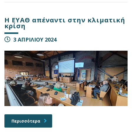
Η ΕΥΑΘ απέναντι στην κλιματική
κρίση
3 ΑΠΡΙΛΙΟΥ 2024
Περισσότερα