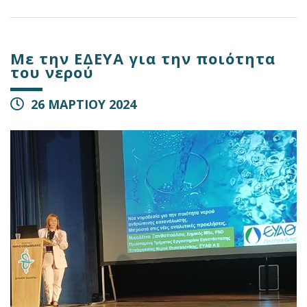
Με την ΕΔΕΥΑ για την ποιότητα
του νερού
26 ΜΑΡΤΙΟΥ 2024