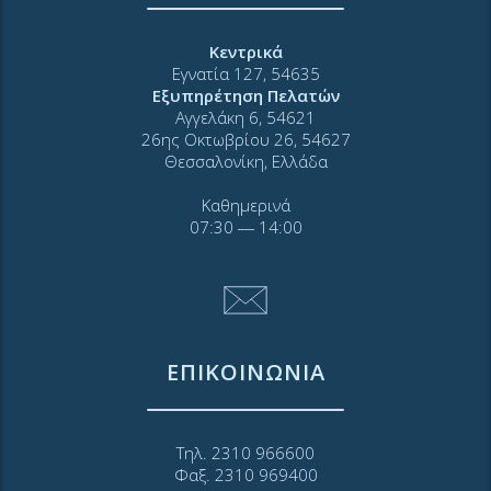
Κεντρικά
Εγνατία 127, 54635
Εξυπηρέτηση Πελατών
Αγγελάκη 6, 54621
26ης Οκτωβρίου 26, 54627
Θεσσαλονίκη, Ελλάδα
Καθημερινά
07:30 ― 14:00
ΕΠΙΚΟΙΝΩΝΙΑ
Τηλ. 2310 966600
Φαξ. 2310 969400