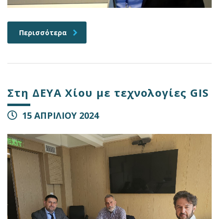
Περισσότερα
Στη ΔΕΥΑ Χίου με τεχνολογίες GIS
15 ΑΠΡΙΛΙΟΥ 2024