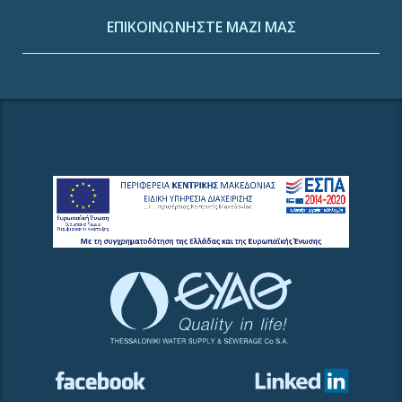
ΕΠΙΚΟΙΝΩΝΗΣΤΕ ΜΑΖΙ ΜΑΣ