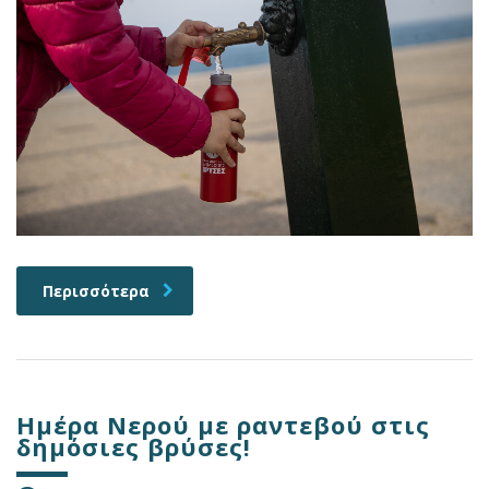
Περισσότερα
Ημέρα Νερού με ραντεβού στις
δημόσιες βρύσες!