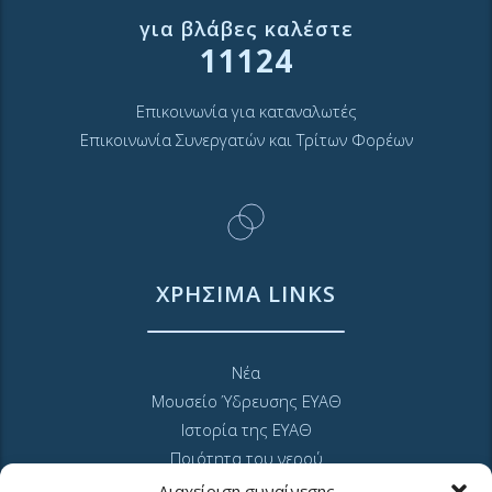
για βλάβες καλέστε
11124
Επικοινωνία για καταναλωτές
Επικοινωνία Συνεργατών και Τρίτων Φορέων
ΧΡΗΣΙΜΑ LINKS
Νέα
Μουσείο Ύδρευσης ΕΥΑΘ
Ιστορία της ΕΥΑΘ
Ποιότητα του νερού
Πολιτική Απορρήτου Ιστοτόπου
Διαχείριση συναίνεσης