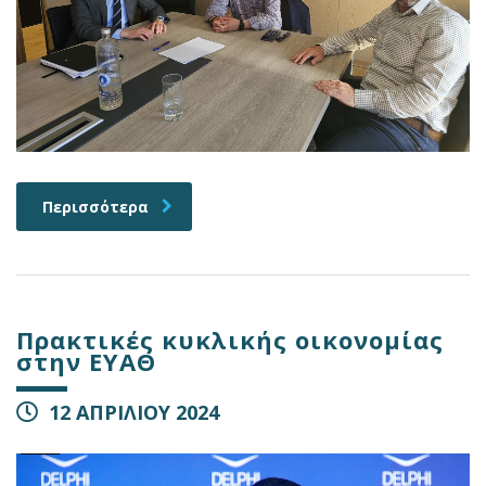
Περισσότερα
Πρακτικές κυκλικής οικονομίας
στην ΕΥΑΘ
12 ΑΠΡΙΛΙΟΥ 2024