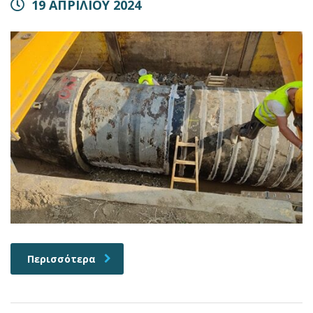
19 ΑΠΡΙΛΙΟΥ 2024
Περισσότερα