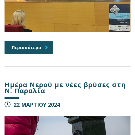
Περισσότερα
Ημέρα Νερού με νέες βρύσες στη
Ν. Παραλία
22 ΜΑΡΤΙΟΥ 2024