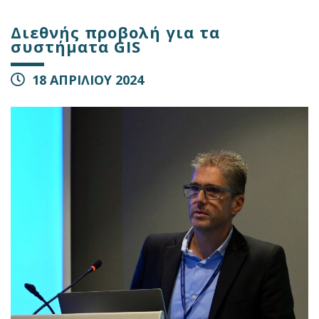
Διεθνής προβολή για τα
συστήματα GIS
18 ΑΠΡΙΛΙΟΥ 2024