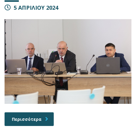
5 ΑΠΡΙΛΙΟΥ 2024
Περισσότερα