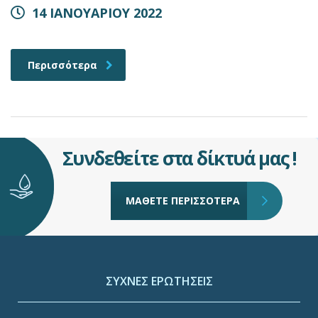
14 ΙΑΝΟΥΑΡΙΟΥ 2022
Περισσότερα
Συνδεθείτε στα δίκτυά μας !
ΜΑΘΕΤΕ ΠΕΡΙΣΣΟΤΕΡΑ
ΣΥΧΝΕΣ ΕΡΩΤΗΣΕΙΣ