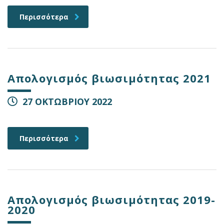
Περισσότερα
Απολογισμός βιωσιμότητας 2021
27 ΟΚΤΩΒΡΙΟΥ 2022
Περισσότερα
Απολογισμός βιωσιμότητας 2019-
2020