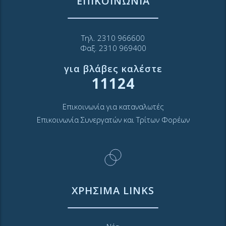
ΕΠΙΚΟΙΝΩΝΙΑ
Τηλ. 2310 966600
Φαξ. 2310 969400
για βλάβες καλέστε
11124
Επικοινωνία για καταναλωτές
Επικοινωνία Συνεργατών και Τρίτων Φορέων
ΧΡΗΣΙΜΑ LINKS