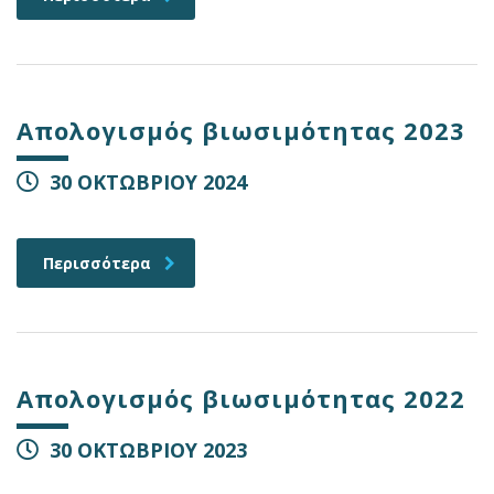
Απολογισμός βιωσιμότητας 2023
30 ΟΚΤΩΒΡΙΟΥ 2024
Περισσότερα
Απολογισμός βιωσιμότητας 2022
30 ΟΚΤΩΒΡΙΟΥ 2023