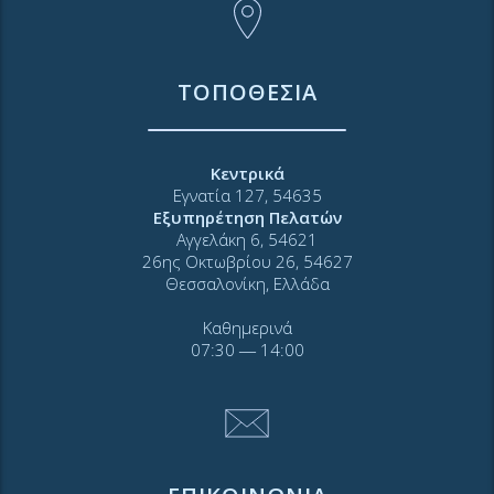
ΤΟΠΟΘΕΣΙΑ
Κεντρικά
Εγνατία 127, 54635
Εξυπηρέτηση Πελατών
Αγγελάκη 6, 54621
26ης Οκτωβρίου 26, 54627
Θεσσαλονίκη, Ελλάδα
Καθημερινά
07:30 ― 14:00