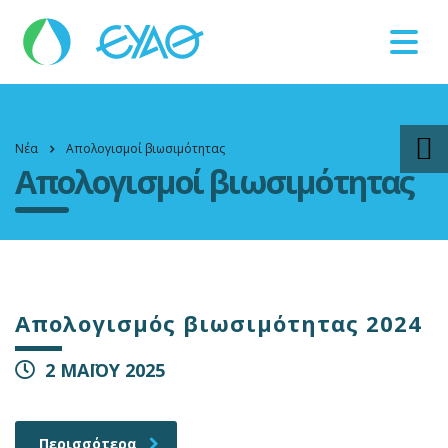
Βλάβες
11124
Νέα
Απολογισμοί βιωσιμότητας
Απολογισμοί βιωσιμότητας
Απολογισμός βιωσιμότητας 2024
2 ΜΑΪΟΥ 2025
Περισσότερα