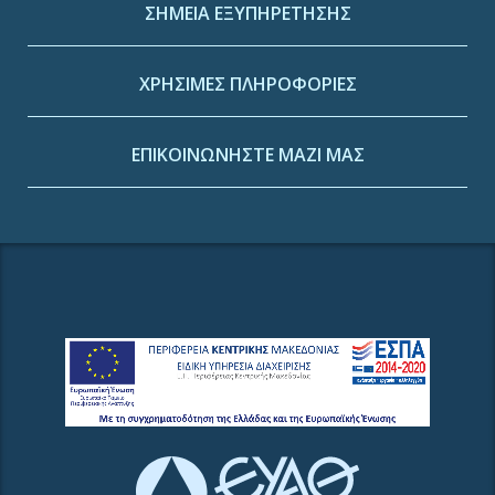
ΣΗΜΕΙΑ ΕΞΥΠΗΡΕΤΗΣΗΣ
ΧΡΗΣΙΜΕΣ ΠΛΗΡΟΦΟΡΙΕΣ
ΕΠΙΚΟΙΝΩΝΗΣΤΕ ΜΑΖΙ ΜΑΣ