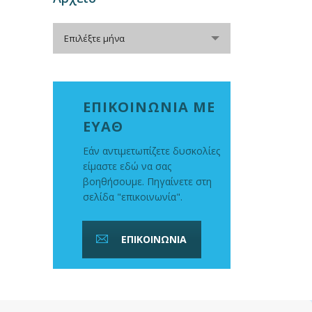
Αρχείο
Επιλέξτε μήνα
ΕΠΙΚΟΙΝΩΝΙΑ ΜΕ
ΕΥΑΘ
Εάν αντιμετωπίζετε δυσκολίες
είμαστε εδώ να σας
βοηθήσουμε. Πηγαίνετε στη
σελίδα "επικοινωνία".
ΕΠΙΚΟΙΝΩΝΙΑ