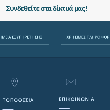
Συνδεθείτε στα δίκτυά μας !
ΗΜΕΙΑ ΕΞΥΠΗΡΕΤΗΣΗΣ
ΧΡΗΣΙΜΕΣ ΠΛΗΡΟΦΟΡΙ
ΕΠΙΚΟΙΝΩΝΙΑ
ΤΟΠΟΘΕΣΙΑ