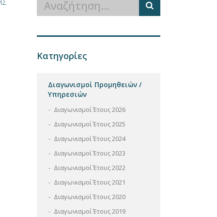
ΗΣ
Κατηγορίες
Διαγωνισμοί Προμηθειών /
Υπηρεσιών
Διαγωνισμοί Έτους 2026
Διαγωνισμοί Έτους 2025
Διαγωνισμοί Έτους 2024
Διαγωνισμοί Έτους 2023
Διαγωνισμοί Έτους 2022
Διαγωνισμοί Έτους 2021
Διαγωνισμοί Έτους 2020
Διαγωνισμοί Έτους 2019