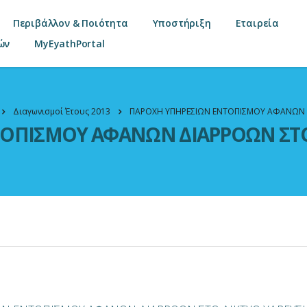
Περιβάλλον & Ποιότητα
Υποστήριξη
Εταιρεία
ών
MyEyathPortal
Διαγωνισμοί Έτους 2013
ΠΑΡΟΧΗ ΥΠΗΡΕΣΙΩΝ ΕΝΤΟΠΙΣΜΟΥ ΑΦΑΝΩΝ Δ
ΟΠΙΣΜΟΥ ΑΦΑΝΩΝ ΔΙΑΡΡΟΩΝ ΣΤΟ 