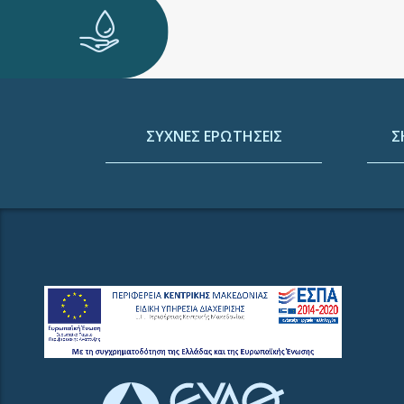
ΣΥΧΝΕΣ ΕΡΩΤΗΣΕΙΣ
Σ