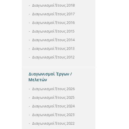
Διαγωνισμοί Έτους 2018
Διαγωνισμοί Έτους 2017
Διαγωνισμοί Έτους 2016
Διαγωνισμοί Έτους 2015
Διαγωνισμοί Έτους 2014
Διαγωνισμοί Έτους 2013
Διαγωνισμοί Έτους 2012
Διαγωνισμοί Έργων /
Μελετών
Διαγωνισμοί Έτους 2026
Διαγωνισμοί Έτους 2025
Διαγωνισμοί Έτους 2024
Διαγωνισμοί Έτους 2023
Διαγωνισμοί Έτους 2022