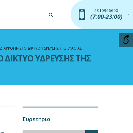
2310966600
2310966600
(7:00-23:00)
(7:00-23:00)
ΙΑΡΡΟΩΝ ΣΤΟ ΔΙΚΤΥΟ ΥΔΡΕΥΣΗΣ ΤΗΣ ΕΥΑΘ ΑΕ
ΔΙΚΤΥΟ ΥΔΡΕΥΣΗΣ ΤΗΣ
Ευρετήριο