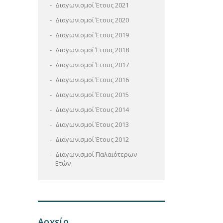
Διαγωνισμοί Έτους 2021
Διαγωνισμοί Έτους 2020
Διαγωνισμοί Έτους 2019
Διαγωνισμοί Έτους 2018
Διαγωνισμοί Έτους 2017
Διαγωνισμοί Έτους 2016
Διαγωνισμοί Έτους 2015
Διαγωνισμοί Έτους 2014
Διαγωνισμοί Έτους 2013
Διαγωνισμοί Έτους 2012
Διαγωνισμοί Παλαιότερων
Ετών
Αρχείο