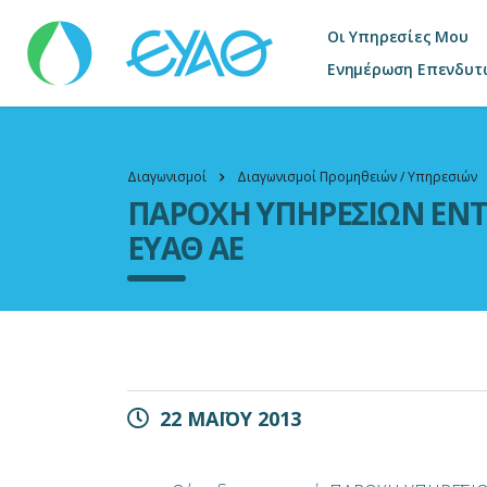
Οι Υπηρεσίες Μου
Ενημέρωση Επενδυτ
Διαγωνισμοί
Διαγωνισμοί Προμηθειών / Υπηρεσιών
ΠΑΡΟΧΗ ΥΠΗΡΕΣΙΩΝ ΕΝΤ
ΕΥΑΘ ΑΕ
22 ΜΑΪΟΥ 2013