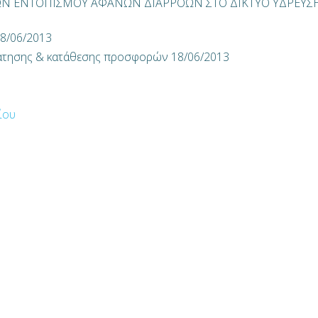
ΙΩΝ ΕΝΤΟΠΙΣΜΟΥ ΑΦΑΝΩΝ ΔΙΑΡΡΟΩΝ ΣΤΟ ΔΙΚΤΥΟ ΥΔΡΕΥΣ
8/06/2013
τησης & κατάθεσης προσφορών 18/06/2013
ίου