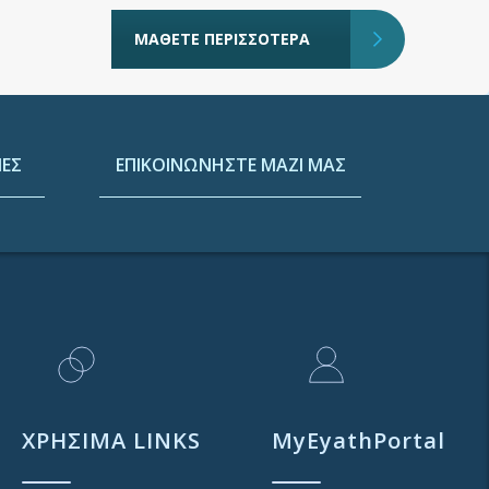
ΜΑΘΕΤΕ ΠΕΡΙΣΣΟΤΕΡΑ
ΕΣ
ΕΠΙΚΟΙΝΩΝΗΣΤΕ ΜΑΖΙ ΜΑΣ
ΧΡΗΣΙΜΑ LINKS
MyEyathPortal