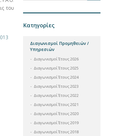
.Υ.Α.Θ.
εις του
Κατηγορίες
2013
Διαγωνισμοί Προμηθειών /
Υπηρεσιών
Διαγωνισμοί Έτους 2026
Διαγωνισμοί Έτους 2025
Διαγωνισμοί Έτους 2024
Διαγωνισμοί Έτους 2023
Διαγωνισμοί Έτους 2022
Διαγωνισμοί Έτους 2021
Διαγωνισμοί Έτους 2020
Διαγωνισμοί Έτους 2019
Διαγωνισμοί Έτους 2018