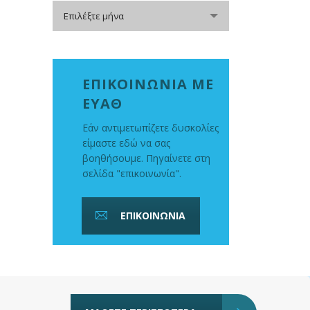
Αρχείο
Επιλέξτε μήνα
ΕΠΙΚΟΙΝΩΝΙΑ ΜΕ
ΕΥΑΘ
Εάν αντιμετωπίζετε δυσκολίες
είμαστε εδώ να σας
βοηθήσουμε. Πηγαίνετε στη
σελίδα "επικοινωνία".
ΕΠΙΚΟΙΝΩΝΙΑ