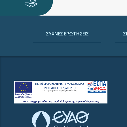
ΣΥΧΝΕΣ ΕΡΩΤΗΣΕΙΣ
Σ