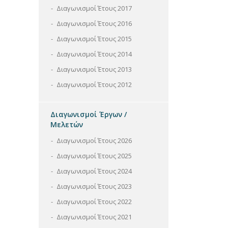
Διαγωνισμοί Έτους 2017
Διαγωνισμοί Έτους 2016
Διαγωνισμοί Έτους 2015
Διαγωνισμοί Έτους 2014
Διαγωνισμοί Έτους 2013
Διαγωνισμοί Έτους 2012
Διαγωνισμοί Έργων /
Μελετών
Διαγωνισμοί Έτους 2026
Διαγωνισμοί Έτους 2025
Διαγωνισμοί Έτους 2024
Διαγωνισμοί Έτους 2023
Διαγωνισμοί Έτους 2022
Διαγωνισμοί Έτους 2021