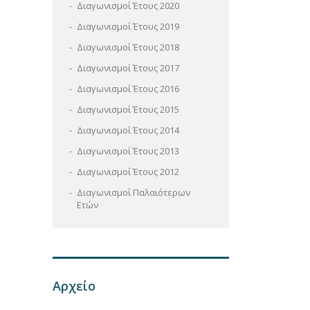
Διαγωνισμοί Έτους 2020
Διαγωνισμοί Έτους 2019
Διαγωνισμοί Έτους 2018
Διαγωνισμοί Έτους 2017
Διαγωνισμοί Έτους 2016
Διαγωνισμοί Έτους 2015
Διαγωνισμοί Έτους 2014
Διαγωνισμοί Έτους 2013
Διαγωνισμοί Έτους 2012
Διαγωνισμοί Παλαιότερων
Ετών
Αρχείο