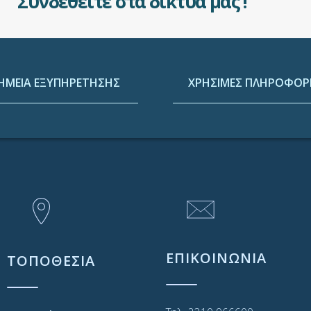
Συνδεθείτε στα δίκτυά μας !
ΗΜΕΙΑ ΕΞΥΠΗΡΕΤΗΣΗΣ
ΧΡΗΣΙΜΕΣ ΠΛΗΡΟΦΟΡΙ
ΕΠΙΚΟΙΝΩΝΙΑ
ΤΟΠΟΘΕΣΙΑ