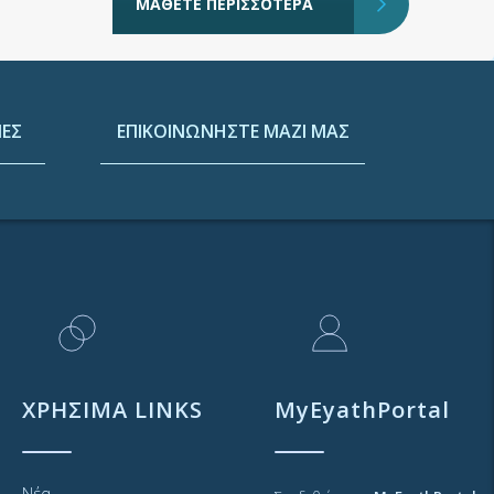
ΜΑΘΕΤΕ ΠΕΡΙΣΣΟΤΕΡΑ
ΕΣ
ΕΠΙΚΟΙΝΩΝΗΣΤΕ ΜΑΖΙ ΜΑΣ
ΧΡΗΣΙΜΑ LINKS
MyEyathPortal
Νέα