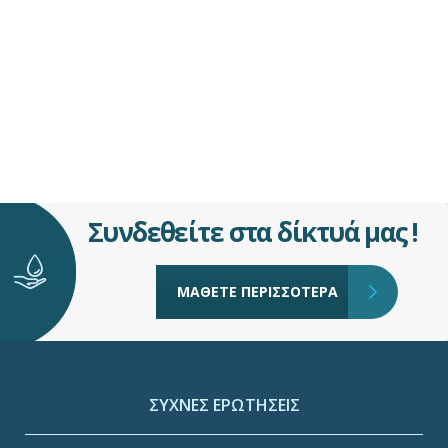
Συνδεθείτε στα δίκτυά μας !
ΜΑΘΕΤΕ ΠΕΡΙΣΣΟΤΕΡΑ
ΣΥΧΝΕΣ ΕΡΩΤΗΣΕΙΣ