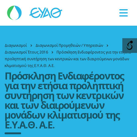
Βλάβες
11124
Διαγωνισμοί
Διαγωνισμοί Προμηθειών / Υπηρεσιών
Διαγωνισμοί Έτους 2016
Πρόσκληση Ενδιαφέροντος για την ετήσια
προληπτική συντήρηση των κεντρικών και των διαιρούμενων μονάδων
κλιματισμού της Ε.Υ.Α.Θ. Α.Ε.
Πρόσκληση Ενδιαφέροντος
για την ετήσια προληπτική
συντήρηση των κεντρικών
και των διαιρούμενων
μονάδων κλιματισμού της
Ε.Υ.Α.Θ. Α.Ε.