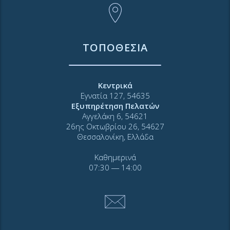
ΤΟΠΟΘΕΣΙΑ
Κεντρικά
Εγνατία 127, 54635
Εξυπηρέτηση Πελατών
Αγγελάκη 6, 54621
26ης Οκτωβρίου 26, 54627
Θεσσαλονίκη, Ελλάδα
Καθημερινά
07:30 ― 14:00