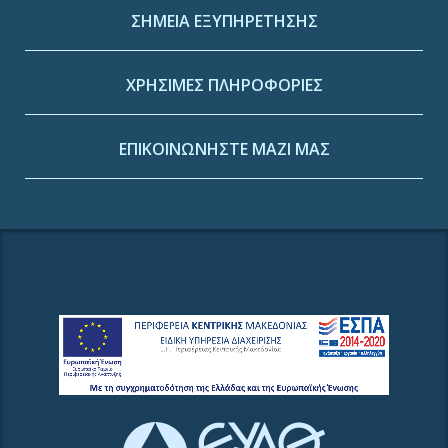
ΣΗΜΕΙΑ ΕΞΥΠΗΡΕΤΗΣΗΣ
ΧΡΗΣΙΜΕΣ ΠΛΗΡΟΦΟΡΙΕΣ
ΕΠΙΚΟΙΝΩΝΗΣΤΕ ΜΑΖΙ ΜΑΣ