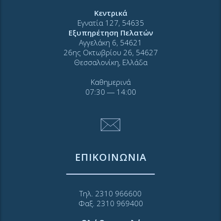
Κεντρικά
Εγνατία 127, 54635
Εξυπηρέτηση Πελατών
Αγγελάκη 6, 54621
26ης Οκτωβρίου 26, 54627
Θεσσαλονίκη, Ελλάδα
Καθημερινά
07:30 ― 14:00
ΕΠΙΚΟΙΝΩΝΙΑ
Τηλ. 2310 966600
Φαξ. 2310 969400