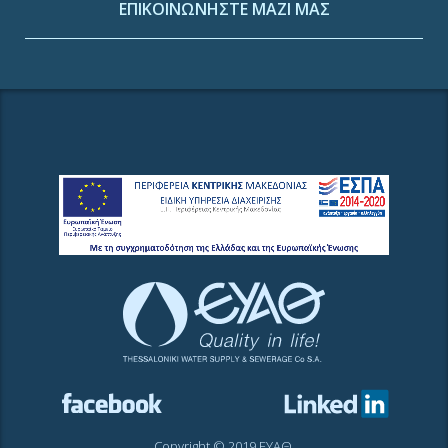
ΕΠΙΚΟΙΝΩΝΗΣΤΕ ΜΑΖΙ ΜΑΣ
Copyright © 2019 ΕΥΑΘ.