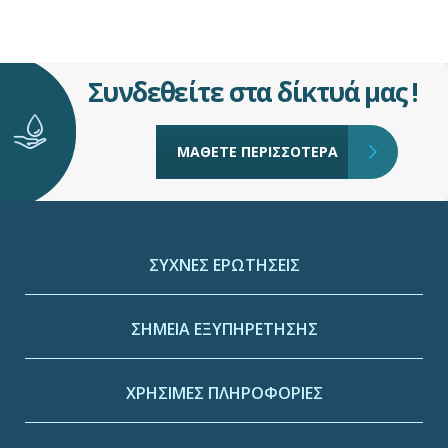
Συνδεθείτε στα δίκτυά μας !
ΜΑΘΕΤΕ ΠΕΡΙΣΣΟΤΕΡΑ
ΣΥΧΝΕΣ ΕΡΩΤΗΣΕΙΣ
ΣΗΜΕΙΑ ΕΞΥΠΗΡΕΤΗΣΗΣ
ΧΡΗΣΙΜΕΣ ΠΛΗΡΟΦΟΡΙΕΣ