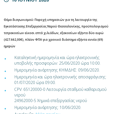
Θέμα διαγωνισμού: Παροχή υπηρεσιών για τη λειτουργία της
Εγκατάστασης Επεξεργασίας Νερού Θεσσαλονίκης, προϋπολογισμού
τετρακοσίων είκοσι επτά χιλιάδων, εξακοσίων εξήντα δύο ευρώ
(427.662,00€), πλέον ΦΠΑ για χρονικό διάστημα εξήντα εννέα (69)
ημερών
Καταληκτική ημερομηνία και ώρα ηλεκτρονικής
υποβολής προσφορών: 25/06/2020 ώρα 10:00.
Ημερομηνία ανάρτησης ΚΗΜΔΗΣ: 09/06/2020.
Ημερομηνία και ώρα ηλεκτρονικής αποσφράγισης:
01/07/2020 ώρα 09:00.
CPV: 65120000-0 Λειτουργία σταθμού καθαρισμού
νερού
24962000-5 Χημικά επεξεργασίας νερού
Ημερομηνία ανάρτησης: 10/06/2020.