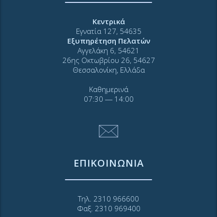
Κεντρικά
Εγνατία 127, 54635
Εξυπηρέτηση Πελατών
Αγγελάκη 6, 54621
26ης Οκτωβρίου 26, 54627
Θεσσαλονίκη, Ελλάδα
Καθημερινά
07:30 ― 14:00
ΕΠΙΚΟΙΝΩΝΙΑ
Τηλ. 2310 966600
Φαξ. 2310 969400