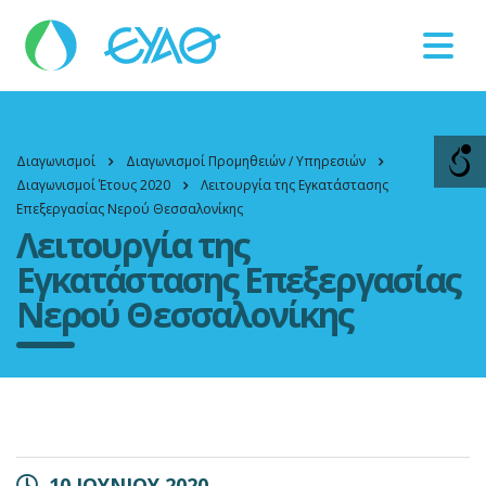
Βλάβες
11124
Διαγωνισμοί
Διαγωνισμοί Προμηθειών / Υπηρεσιών
Διαγωνισμοί Έτους 2020
Λειτουργία της Εγκατάστασης
Επεξεργασίας Νερού Θεσσαλονίκης
Λειτουργία της
Εγκατάστασης Επεξεργασίας
Νερού Θεσσαλονίκης
10 ΙΟΥΝΙΟΥ 2020