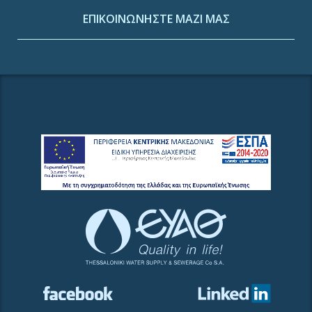
ΕΠΙΚΟΙΝΩΝΗΣΤΕ ΜΑΖΙ ΜΑΣ