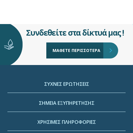
Συνδεθείτε στα δίκτυά μας !
ΜΑΘΕΤΕ ΠΕΡΙΣΣΟΤΕΡΑ
ΣΥΧΝΕΣ ΕΡΩΤΗΣΕΙΣ
ΣΗΜΕΙΑ ΕΞΥΠΗΡΕΤΗΣΗΣ
ΧΡΗΣΙΜΕΣ ΠΛΗΡΟΦΟΡΙΕΣ