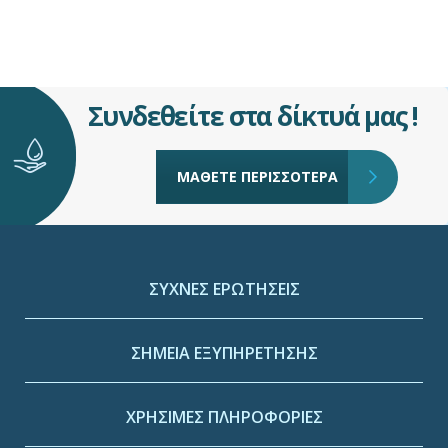
Συνδεθείτε στα δίκτυά μας !
ΜΑΘΕΤΕ ΠΕΡΙΣΣΟΤΕΡΑ
ΣΥΧΝΕΣ ΕΡΩΤΗΣΕΙΣ
ΣΗΜΕΙΑ ΕΞΥΠΗΡΕΤΗΣΗΣ
ΧΡΗΣΙΜΕΣ ΠΛΗΡΟΦΟΡΙΕΣ