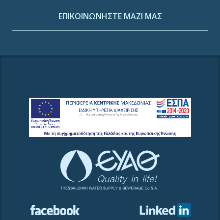
ΕΠΙΚΟΙΝΩΝΗΣΤΕ ΜΑΖΙ ΜΑΣ