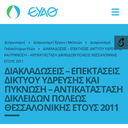
Βλάβες
11124
Διαγωνισμοί
Διαγωνισμοί Έργων / Μελετών
Διαγωνισμοί
Παλαιότερων Ετών
ΔΙΑΚΛΑΔΩΣΕΙΣ – ΕΠΕΚΤΑΣΕΙΣ ΔΙΚΤΥΟΥ ΥΔΡΕΥΣΗΣ
ΚΑΙ ΠΥΚΝΩΣΗ – ΑΝΤΙΚΑΤΑΣΤΑΣΗ ΔΙΚΛΕΙΔΩΝ ΠΟΛΕΩΣ ΘΕΣΣΑΛΟΝΙΚΗΣ
ΕΤΟΥΣ 2011
ΔΙΑΚΛΑΔΩΣΕΙΣ – ΕΠΕΚΤΑΣΕΙΣ
ΔΙΚΤΥΟΥ ΥΔΡΕΥΣΗΣ ΚΑΙ
ΠΥΚΝΩΣΗ – ΑΝΤΙΚΑΤΑΣΤΑΣΗ
ΔΙΚΛΕΙΔΩΝ ΠΟΛΕΩΣ
ΘΕΣΣΑΛΟΝΙΚΗΣ ΕΤΟΥΣ 2011