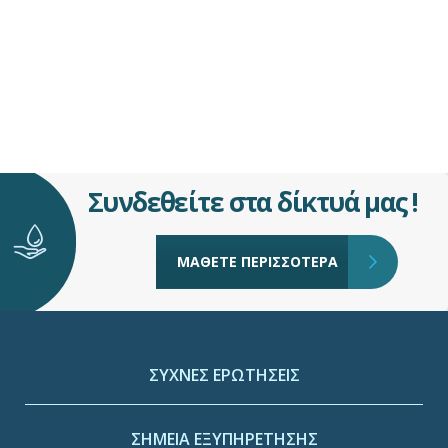
Συνδεθείτε στα δίκτυά μας !
ΜΑΘΕΤΕ ΠΕΡΙΣΣΟΤΕΡΑ
ΣΥΧΝΕΣ ΕΡΩΤΗΣΕΙΣ
ΣΗΜΕΙΑ ΕΞΥΠΗΡΕΤΗΣΗΣ