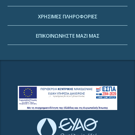
ΧΡΗΣΙΜΕΣ ΠΛΗΡΟΦΟΡΙΕΣ
ΕΠΙΚΟΙΝΩΝΗΣΤΕ ΜΑΖΙ ΜΑΣ