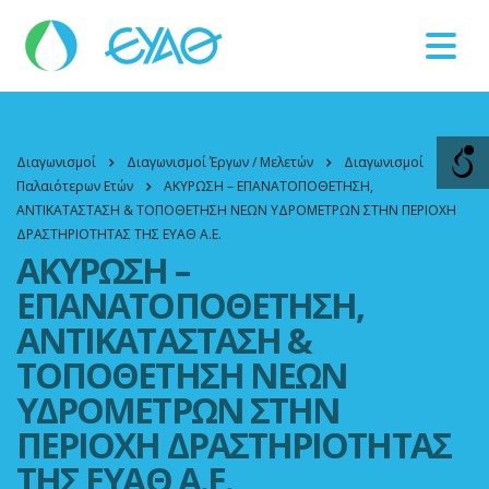
Βλάβες
11124
Διαγωνισμοί
Διαγωνισμοί Έργων / Μελετών
Διαγωνισμοί
Παλαιότερων Ετών
ΑΚΥΡΩΣΗ – ΕΠΑΝΑΤΟΠΟΘΕΤΗΣΗ,
ΑΝΤΙΚΑΤΑΣΤΑΣΗ & ΤΟΠΟΘΕΤΗΣΗ ΝΕΩΝ ΥΔΡΟΜΕΤΡΩΝ ΣΤΗΝ ΠΕΡΙΟΧΗ
ΔΡΑΣΤΗΡΙΟΤΗΤΑΣ ΤΗΣ ΕΥΑΘ Α.Ε.
ΑΚΥΡΩΣΗ –
ΕΠΑΝΑΤΟΠΟΘΕΤΗΣΗ,
ΑΝΤΙΚΑΤΑΣΤΑΣΗ &
ΤΟΠΟΘΕΤΗΣΗ ΝΕΩΝ
ΥΔΡΟΜΕΤΡΩΝ ΣΤΗΝ
ΠΕΡΙΟΧΗ ΔΡΑΣΤΗΡΙΟΤΗΤΑΣ
ΤΗΣ ΕΥΑΘ Α.Ε.