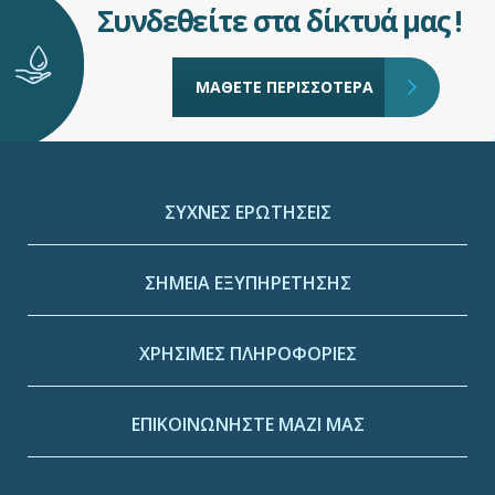
Συνδεθείτε στα δίκτυά μας !
ΜΑΘΕΤΕ ΠΕΡΙΣΣΟΤΕΡΑ
ΣΥΧΝΕΣ ΕΡΩΤΗΣΕΙΣ
ΣΗΜΕΙΑ ΕΞΥΠΗΡΕΤΗΣΗΣ
ΧΡΗΣΙΜΕΣ ΠΛΗΡΟΦΟΡΙΕΣ
ΕΠΙΚΟΙΝΩΝΗΣΤΕ ΜΑΖΙ ΜΑΣ