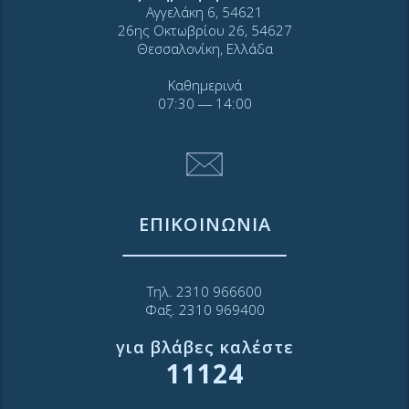
Αγγελάκη 6, 54621
26ης Οκτωβρίου 26, 54627
Θεσσαλονίκη, Ελλάδα
Καθημερινά
07:30 ― 14:00
ΕΠΙΚΟΙΝΩΝΙΑ
Τηλ. 2310 966600
Φαξ. 2310 969400
για βλάβες καλέστε
11124