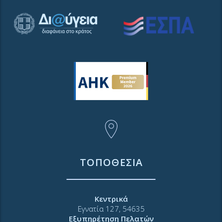
ΤΟΠΟΘΕΣΙΑ
Κεντρικά
Εγνατία 127, 54635
Εξυπηρέτηση Πελατών