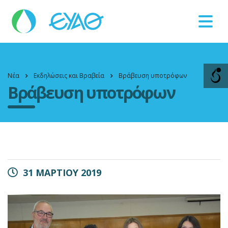
Βλάβες
11124
Νέα
Εκδηλώσεις και Βραβεία
Βράβευση υποτρόφων
Βράβευση υποτρόφων
31 ΜΑΡΤΙΟΥ 2019