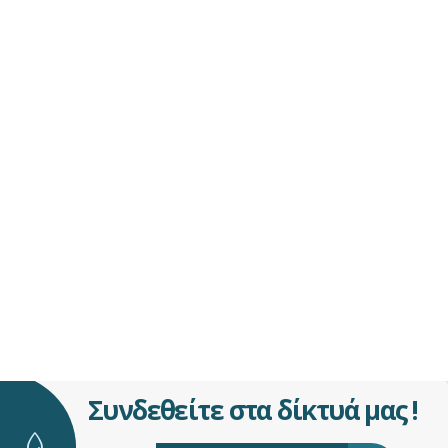
Συνδεθείτε στα δίκτυά μας !