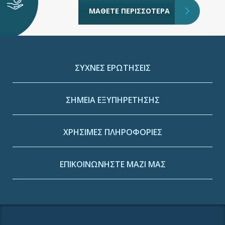
ΜΑΘΕΤΕ ΠΕΡΙΣΣΟΤΕΡΑ
ΣΥΧΝΕΣ ΕΡΩΤΗΣΕΙΣ
ΣΗΜΕΙΑ ΕΞΥΠΗΡΕΤΗΣΗΣ
ΧΡΗΣΙΜΕΣ ΠΛΗΡΟΦΟΡΙΕΣ
ΕΠΙΚΟΙΝΩΝΗΣΤΕ ΜΑΖΙ ΜΑΣ