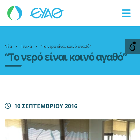
Βλάβες
11124
Νέα
Γενικά
“Το νερό είναι κοινό αγαθό”
“Το νερό είναι κοινό αγαθό”
10 ΣΕΠΤΕΜΒΡΙΟΥ 2016