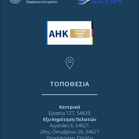
ΤΟΠΟΘΕΣΙΑ
Κεντρικά
Εγνατία 127, 54635
Εξυπηρέτηση Πελατών
Αγγελάκη 6, 54621
26ης Οκτωβρίου 26, 54627
Θεσσαλονίκη, Ελλάδα