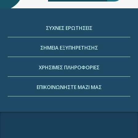
ΣΥΧΝΕΣ ΕΡΩΤΗΣΕΙΣ
ΣΗΜΕΙΑ ΕΞΥΠΗΡΕΤΗΣΗΣ
ΧΡΗΣΙΜΕΣ ΠΛΗΡΟΦΟΡΙΕΣ
ΕΠΙΚΟΙΝΩΝΗΣΤΕ ΜΑΖΙ ΜΑΣ