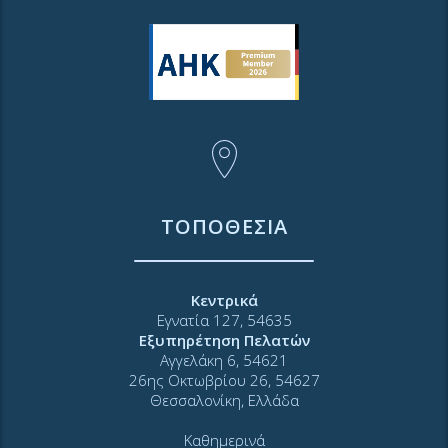
ΤΟΠΟΘΕΣΙΑ
Κεντρικά
Εγνατία 127, 54635
Εξυπηρέτηση Πελατών
Αγγελάκη 6, 54621
26ης Οκτωβρίου 26, 54627
Θεσσαλονίκη, Ελλάδα
Καθημερινά