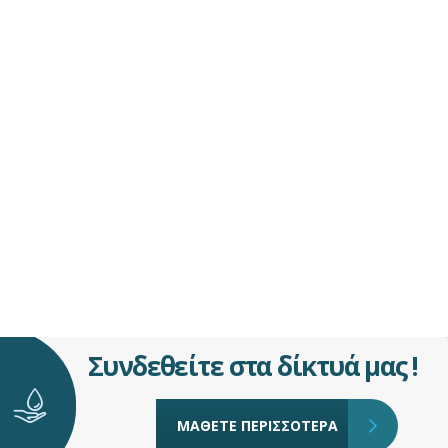
Συνδεθείτε στα δίκτυά μας !
ΜΑΘΕΤΕ ΠΕΡΙΣΣΟΤΕΡΑ