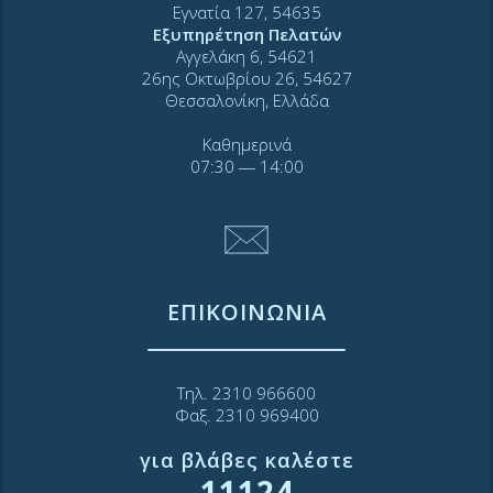
Εγνατία 127, 54635
Εξυπηρέτηση Πελατών
Αγγελάκη 6, 54621
26ης Οκτωβρίου 26, 54627
Θεσσαλονίκη, Ελλάδα
Καθημερινά
07:30 ― 14:00
ΕΠΙΚΟΙΝΩΝΙΑ
Τηλ. 2310 966600
Φαξ. 2310 969400
για βλάβες καλέστε
11124