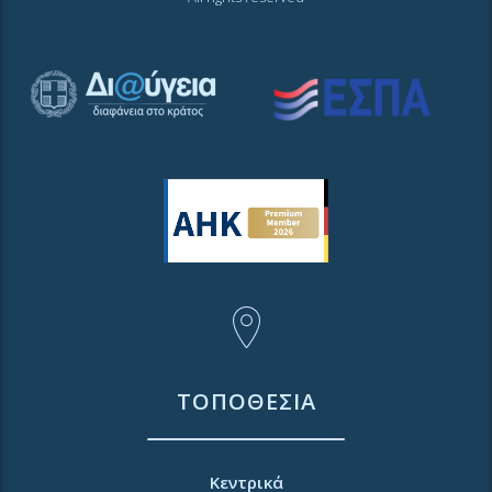
ΤΟΠΟΘΕΣΙΑ
Κεντρικά