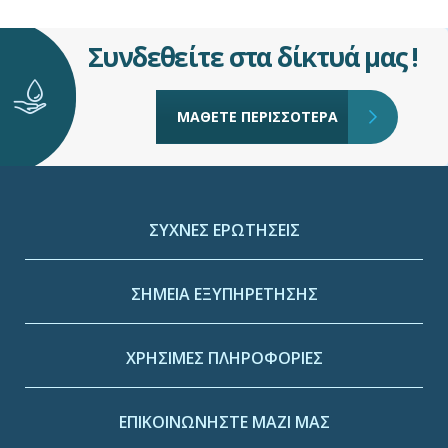
Συνδεθείτε στα δίκτυά μας !
ΜΑΘΕΤΕ ΠΕΡΙΣΣΟΤΕΡΑ
ΣΥΧΝΕΣ ΕΡΩΤΗΣΕΙΣ
ΣΗΜΕΙΑ ΕΞΥΠΗΡΕΤΗΣΗΣ
ΧΡΗΣΙΜΕΣ ΠΛΗΡΟΦΟΡΙΕΣ
ΕΠΙΚΟΙΝΩΝΗΣΤΕ ΜΑΖΙ ΜΑΣ