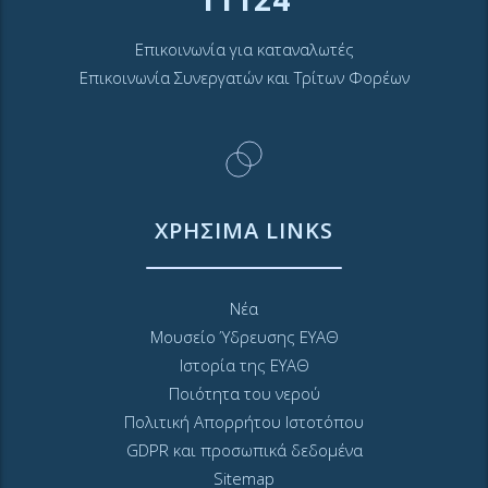
Επικοινωνία για καταναλωτές
Επικοινωνία Συνεργατών και Τρίτων Φορέων
ΧΡΗΣΙΜΑ LINKS
Νέα
Μουσείο Ύδρευσης ΕΥΑΘ
Ιστορία της ΕΥΑΘ
Ποιότητα του νερού
Πολιτική Απορρήτου Ιστοτόπου
GDPR και προσωπικά δεδομένα
Sitemap