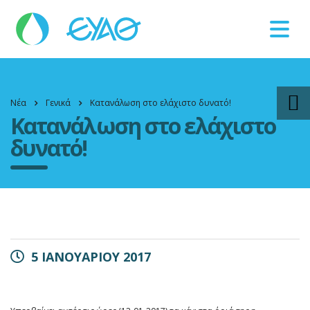
Βλάβες
11124
Νέα
Γενικά
Κατανάλωση στο ελάχιστο δυνατό!
Κατανάλωση στο ελάχιστο
δυνατό!
5 ΙΑΝΟΥΑΡΙΟΥ 2017