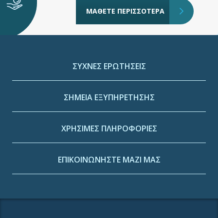
ΜΑΘΕΤΕ ΠΕΡΙΣΣΟΤΕΡΑ
ΣΥΧΝΕΣ ΕΡΩΤΗΣΕΙΣ
ΣΗΜΕΙΑ ΕΞΥΠΗΡΕΤΗΣΗΣ
ΧΡΗΣΙΜΕΣ ΠΛΗΡΟΦΟΡΙΕΣ
ΕΠΙΚΟΙΝΩΝΗΣΤΕ ΜΑΖΙ ΜΑΣ