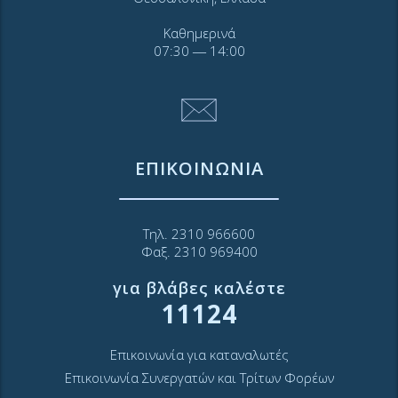
Καθημερινά
07:30 ― 14:00
ΕΠΙΚΟΙΝΩΝΙΑ
Τηλ. 2310 966600
Φαξ. 2310 969400
για βλάβες καλέστε
11124
Επικοινωνία για καταναλωτές
Επικοινωνία Συνεργατών και Τρίτων Φορέων