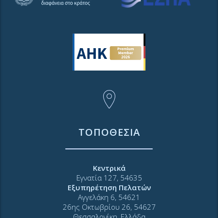
ΤΟΠΟΘΕΣΙΑ
Κεντρικά
Εγνατία 127, 54635
Εξυπηρέτηση Πελατών
Αγγελάκη 6, 54621
26ης Οκτωβρίου 26, 54627
Θεσσαλονίκη, Ελλάδα