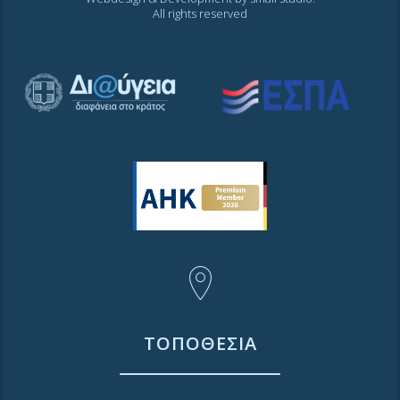
All rights reserved
ΤΟΠΟΘΕΣΙΑ