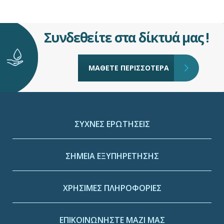
Συνδεθείτε στα δίκτυά μας !
ΜΑΘΕΤΕ ΠΕΡΙΣΣΟΤΕΡΑ
ΣΥΧΝΕΣ ΕΡΩΤΗΣΕΙΣ
ΣΗΜΕΙΑ ΕΞΥΠΗΡΕΤΗΣΗΣ
ΧΡΗΣΙΜΕΣ ΠΛΗΡΟΦΟΡΙΕΣ
ΕΠΙΚΟΙΝΩΝΗΣΤΕ ΜΑΖΙ ΜΑΣ