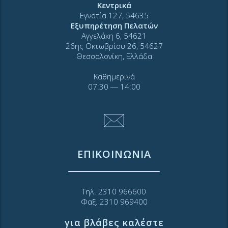
Κεντρικά
Εγνατία 127, 54635
Εξυπηρέτηση Πελατών
Αγγελάκη 6, 54621
26ης Οκτωβρίου 26, 54627
Θεσσαλονίκη, Ελλάδα
Καθημερινά
07:30 ― 14:00
ΕΠΙΚΟΙΝΩΝΙΑ
Τηλ. 2310 966600
Φαξ. 2310 969400
για βλάβες καλέστε