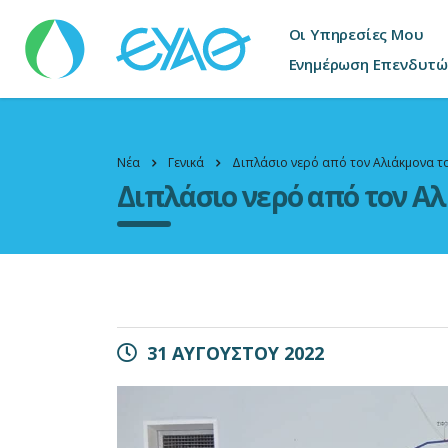
Οι Υπηρεσίες Μου
Ενημέρωση Επενδυτώ
Νέα
Γενικά
Διπλάσιο νερό από τον Αλιάκμονα τ
Διπλάσιο νερό από τον Αλ
31 ΑΥΓΟΥΣΤΟΥ 2022