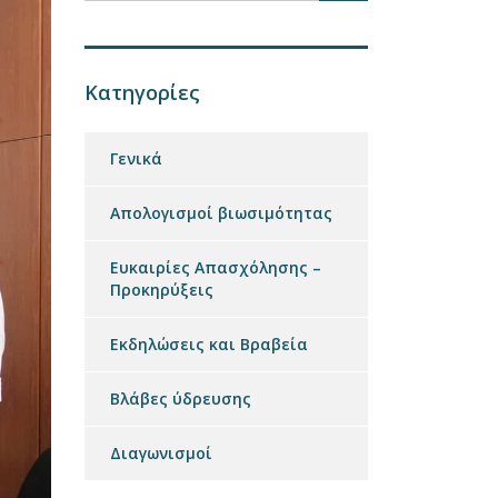
Κατηγορίες
Γενικά
Απολογισμοί βιωσιμότητας
Ευκαιρίες Απασχόλησης –
Προκηρύξεις
Εκδηλώσεις και Βραβεία
Βλάβες ύδρευσης
Διαγωνισμοί