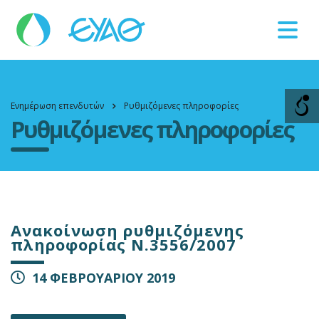
Βλάβες
11124
Ενημέρωση επενδυτών
Ρυθμιζόμενες πληροφορίες
Ρυθμιζόμενες πληροφορίες
Ανακοίνωση ρυθμιζόμενης
πληροφορίας Ν.3556/2007
14 ΦΕΒΡΟΥΑΡΙΟΥ 2019