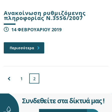
Ανακοίνωση ρυθμιζόμενης
πληροφορίας Ν.3556/2007
14 ΦΕΒΡΟΥΑΡΙΟΥ 2019
Περισσότερα
1
2
Συνδεθείτε στα δίκτυά μας !