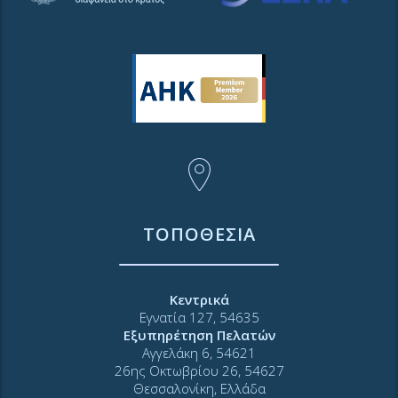
ΤΟΠΟΘΕΣΙΑ
Κεντρικά
Εγνατία 127, 54635
Εξυπηρέτηση Πελατών
Αγγελάκη 6, 54621
26ης Οκτωβρίου 26, 54627
Θεσσαλονίκη, Ελλάδα