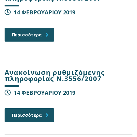
14 ΦΕΒΡΟΥΑΡΙΟΥ 2019
Περισσότερα
Ανακοίνωση ρυθμιζόμενης
πληροφορίας Ν.3556/2007
14 ΦΕΒΡΟΥΑΡΙΟΥ 2019
Περισσότερα