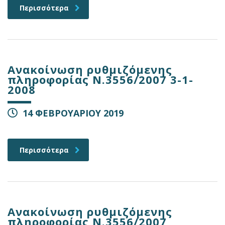
Περισσότερα
Ανακοίνωση ρυθμιζόμενης
πληροφορίας Ν.3556/2007 3-1-
2008
14 ΦΕΒΡΟΥΑΡΙΟΥ 2019
Περισσότερα
Ανακοίνωση ρυθμιζόμενης
πληροφορίας Ν.3556/2007