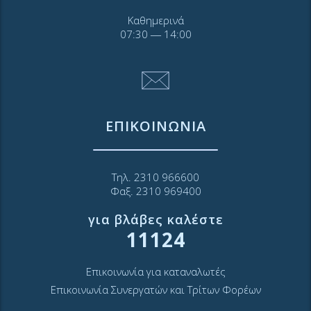
Καθημερινά
07:30 ― 14:00
ΕΠΙΚΟΙΝΩΝΙΑ
Τηλ. 2310 966600
Φαξ. 2310 969400
για βλάβες καλέστε
11124
Επικοινωνία για καταναλωτές
Επικοινωνία Συνεργατών και Τρίτων Φορέων