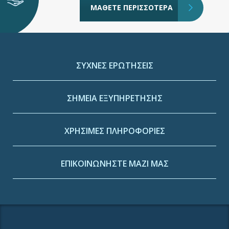
ΜΑΘΕΤΕ ΠΕΡΙΣΣΟΤΕΡΑ
ΣΥΧΝΕΣ ΕΡΩΤΗΣΕΙΣ
ΣΗΜΕΙΑ ΕΞΥΠΗΡΕΤΗΣΗΣ
ΧΡΗΣΙΜΕΣ ΠΛΗΡΟΦΟΡΙΕΣ
ΕΠΙΚΟΙΝΩΝΗΣΤΕ ΜΑΖΙ ΜΑΣ