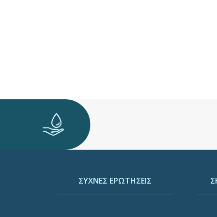
ΣΥΧΝΕΣ ΕΡΩΤΗΣΕΙΣ
Σ