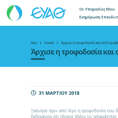
Οι Υπηρεσίες Μου
Ενημέρωση Επενδυ
Νέα
Γενικά
Άρχισε η τροφοδοσία και από Αραβ
Άρχισε η τροφοδοσία και
31 ΜΑΡΤΙΟΥ 2018
Ξεκίνησε πριν από λίγο η τροφοδοσία του 
δεδομένου ότι πληροί πλέον τις απαραίτητες 