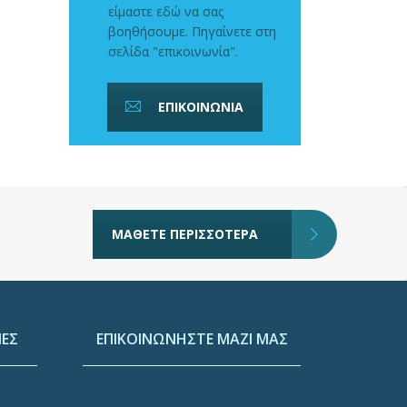
είμαστε εδώ να σας
βοηθήσουμε. Πηγαίνετε στη
σελίδα "επικοινωνία".
ΕΠΙΚΟΙΝΩΝΙΑ
ΜΑΘΕΤΕ ΠΕΡΙΣΣΟΤΕΡΑ
ΕΣ
ΕΠΙΚΟΙΝΩΝΗΣΤΕ ΜΑΖΙ ΜΑΣ