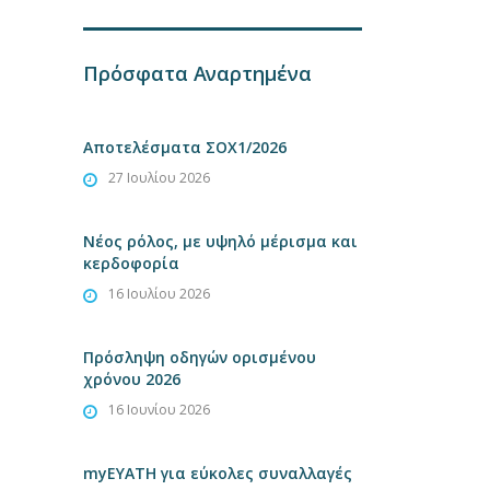
Πρόσφατα Αναρτημένα
Αποτελέσματα ΣΟΧ1/2026
27 Ιουλίου 2026
Νέος ρόλος, με υψηλό μέρισμα και
κερδοφορία
16 Ιουλίου 2026
Πρόσληψη οδηγών ορισμένου
χρόνου 2026
16 Ιουνίου 2026
myEYATH για εύκολες συναλλαγές