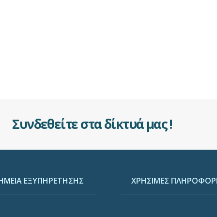
Συνδεθείτε στα δίκτυά μας !
ΗΜΕΙΑ ΕΞΥΠΗΡΕΤΗΣΗΣ
ΧΡΗΣΙΜΕΣ ΠΛΗΡΟΦΟΡΙ