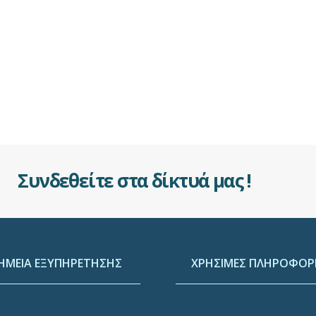
Συνδεθείτε στα δίκτυά μας !
ΗΜΕΙΑ ΕΞΥΠΗΡΕΤΗΣΗΣ
ΧΡΗΣΙΜΕΣ ΠΛΗΡΟΦΟΡΙ