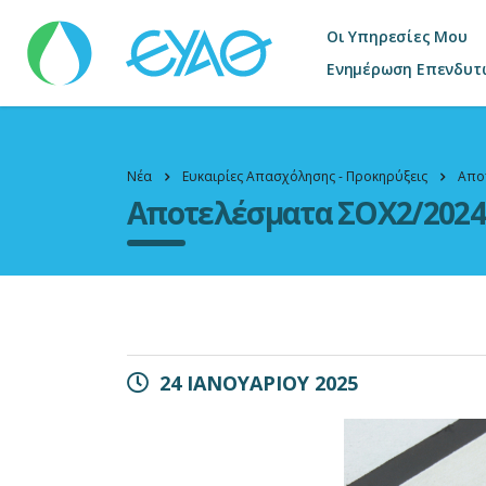
Οι Υπηρεσίες Μου
Ενημέρωση Επενδυτ
Νέα
Ευκαιρίες Απασχόλησης - Προκηρύξεις
Απο
Αποτελέσματα ΣΟΧ2/2024
24 ΙΑΝΟΥΑΡΙΟΥ 2025