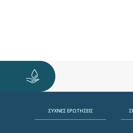
ΣΥΧΝΕΣ ΕΡΩΤΗΣΕΙΣ
Σ