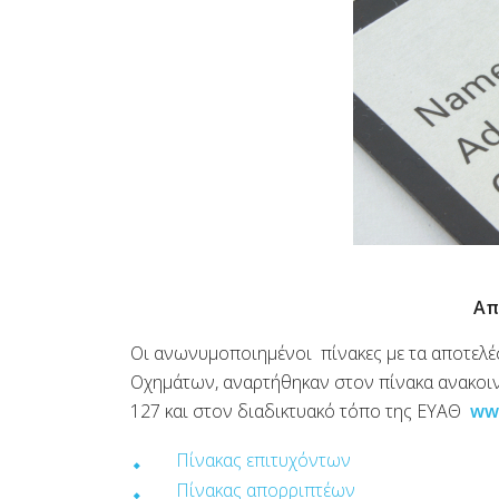
Απ
Οι ανωνυμοποιημένοι πίνακες με τα αποτελ
Οχημάτων, αναρτήθηκαν στον πίνακα ανακοιν
127 και στον διαδικτυακό τόπο της ΕΥΑΘ
ww
Πίνακας επιτυχόντων
Πίνακας απορριπτέων