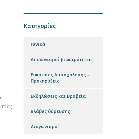
Κατηγορίες
Γενικά
Απολογισμοί βιωσιμότητας
Ευκαιρίες Απασχόλησης –
Προκηρύξεις
Εκδηλώσεις και Βραβεία
ν
ατίας
Βλάβες ύδρευσης
Διαγωνισμοί