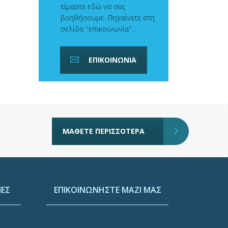
είμαστε εδώ να σας
βοηθήσουμε. Πηγαίνετε στη
σελίδα "επικοινωνία".
ΕΠΙΚΟΙΝΩΝΙΑ
ΜΑΘΕΤΕ ΠΕΡΙΣΣΟΤΕΡΑ
ΕΣ
ΕΠΙΚΟΙΝΩΝΗΣΤΕ ΜΑΖΙ ΜΑΣ