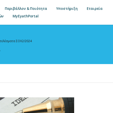
Περιβάλλον & Ποιότητα
Υποστήριξη
Εταιρεία
ών
MyEyathPortal
τελέσματα ΣΟΧ2/2024