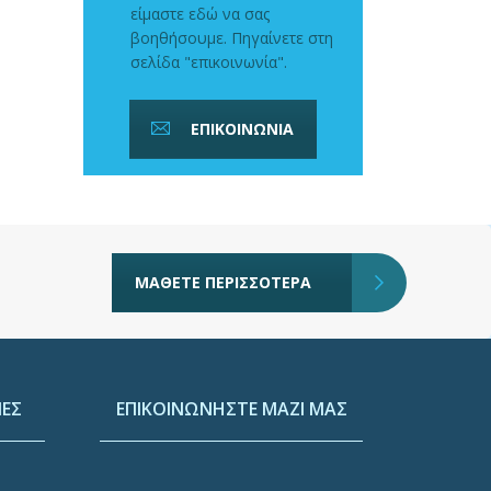
είμαστε εδώ να σας
βοηθήσουμε. Πηγαίνετε στη
σελίδα "επικοινωνία".
ΕΠΙΚΟΙΝΩΝΙΑ
ΜΑΘΕΤΕ ΠΕΡΙΣΣΟΤΕΡΑ
ΕΣ
ΕΠΙΚΟΙΝΩΝΗΣΤΕ ΜΑΖΙ ΜΑΣ