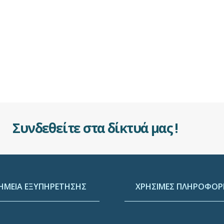
Συνδεθείτε στα δίκτυά μας !
ΗΜΕΙΑ ΕΞΥΠΗΡΕΤΗΣΗΣ
ΧΡΗΣΙΜΕΣ ΠΛΗΡΟΦΟΡΙ