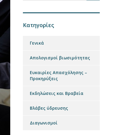
Κατηγορίες
Γενικά
Απολογισμοί βιωσιμότητας
Ευκαιρίες Απασχόλησης –
Προκηρύξεις
Εκδηλώσεις και Βραβεία
Βλάβες ύδρευσης
Διαγωνισμοί