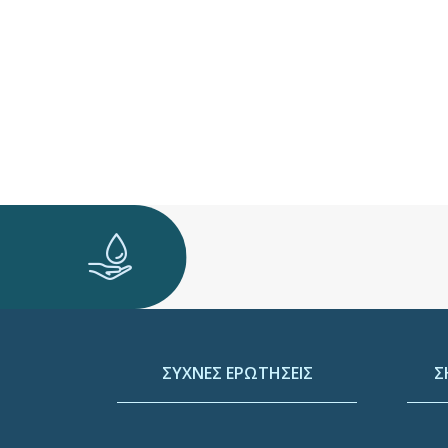
ΣΥΧΝΕΣ ΕΡΩΤΗΣΕΙΣ
Σ