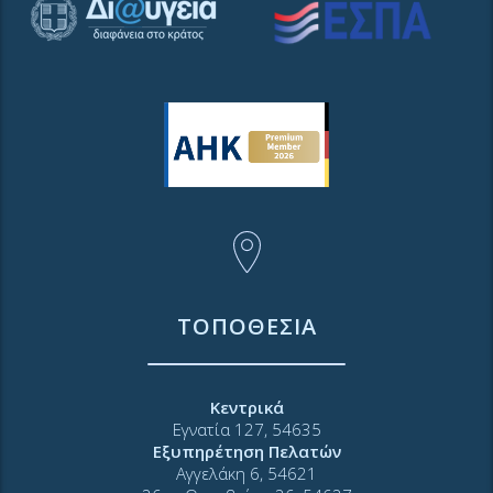
ΤΟΠΟΘΕΣΙΑ
Κεντρικά
Εγνατία 127, 54635
Εξυπηρέτηση Πελατών
Αγγελάκη 6, 54621