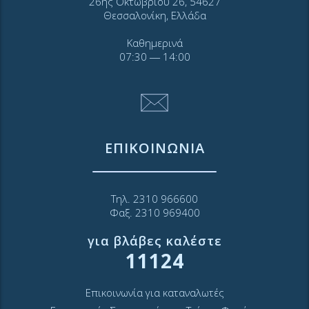
26ης Οκτωβρίου 26, 54627
Θεσσαλονίκη, Ελλάδα
Καθημερινά
07:30 ― 14:00
ΕΠΙΚΟΙΝΩΝΙΑ
Τηλ. 2310 966600
Φαξ. 2310 969400
για βλάβες καλέστε
11124
Επικοινωνία για καταναλωτές