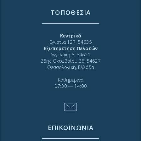
ΤΟΠΟΘΕΣΙΑ
Κεντρικά
Εγνατία 127, 54635
Εξυπηρέτηση Πελατών
Αγγελάκη 6, 54621
26ης Οκτωβρίου 26, 54627
Θεσσαλονίκη, Ελλάδα
Καθημερινά
07:30 ― 14:00
ΕΠΙΚΟΙΝΩΝΙΑ