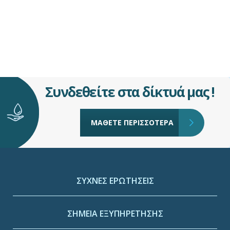
Συνδεθείτε στα δίκτυά μας !
ΜΑΘΕΤΕ ΠΕΡΙΣΣΟΤΕΡΑ
ΣΥΧΝΕΣ ΕΡΩΤΗΣΕΙΣ
ΣΗΜΕΙΑ ΕΞΥΠΗΡΕΤΗΣΗΣ