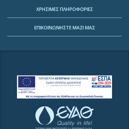
ΧΡΗΣΙΜΕΣ ΠΛΗΡΟΦΟΡΙΕΣ
ΕΠΙΚΟΙΝΩΝΗΣΤΕ ΜΑΖΙ ΜΑΣ