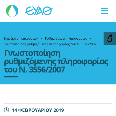
Βλάβες
11124
Ενημέρωση επενδυτών
Ρυθμιζόμενες πληροφορίες
Γνωστοποίηση ρυθμιζόμενης πληροφορίας του Ν. 3556/2007
Γνωστοποίηση
ρυθμιζόμενης πληροφορίας
του Ν. 3556/2007
14 ΦΕΒΡΟΥΑΡΙΟΥ 2019