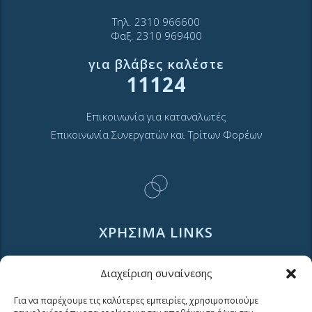
Τηλ. 2310 966600
Φαξ. 2310 969400
για βλάβες καλέστε
11124
Επικοινωνία για καταναλωτές
Επικοινωνία Συνεργατών και Τρίτων Φορέων
ΧΡΗΣΙΜΑ LINKS
Διαχείριση συναίνεσης
Νέα
Μουσείο Ύδρευσης ΕΥΑΘ
Για να παρέχουμε τις καλύτερες εμπειρίες, χρησιμοποιούμε