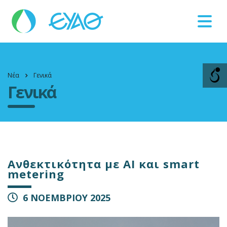
Βλάβες
11124
Νέα
Γενικά
Γενικά
Ανθεκτικότητα με ΑΙ και smart
metering
6 ΝΟΕΜΒΡΙΟΥ 2025