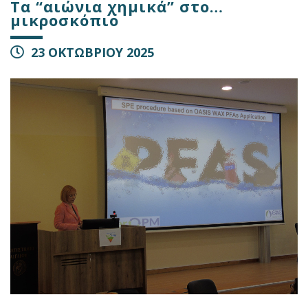
Τα “αιώνια χημικά” στο…
μικροσκόπιο
23 ΟΚΤΩΒΡΙΟΥ 2025