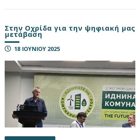
Στην Οχρίδα για την ψηφιακή μας
μετάβαση
18 ΙΟΥΝΙΟΥ 2025