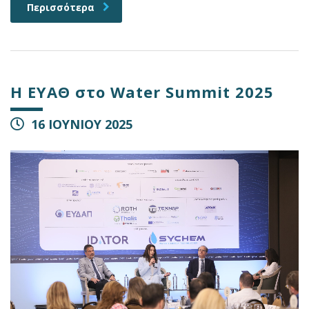
Περισσότερα
Η ΕΥΑΘ στο Water Summit 2025
16 ΙΟΥΝΙΟΥ 2025