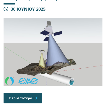
30 ΙΟΥΝΙΟΥ 2025
Περισσότερα