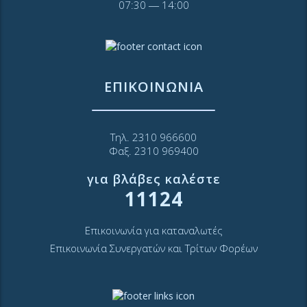
07:30 ― 14:00
ΕΠΙΚΟΙΝΩΝΙΑ
Τηλ. 2310 966600
Φαξ. 2310 969400
για βλάβες καλέστε
11124
Επικοινωνία για καταναλωτές
Επικοινωνία Συνεργατών και Τρίτων Φορέων