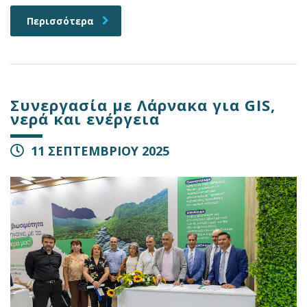
Περισσότερα
Συνεργασία με Λάρνακα για GIS,
νερά και ενέργεια
11 ΣΕΠΤΕΜΒΡΙΟΥ 2025