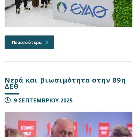
Περισσότερα
Νερά και βιωσιμότητα στην 89η
ΔΕΘ
9 ΣΕΠΤΕΜΒΡΙΟΥ 2025