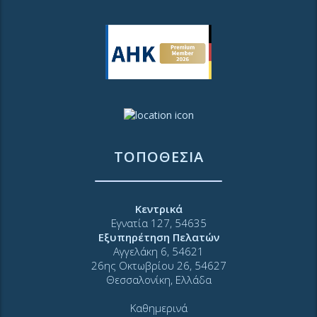
ΤΟΠΟΘΕΣΙΑ
Κεντρικά
Εγνατία 127, 54635
Εξυπηρέτηση Πελατών
Αγγελάκη 6, 54621
26ης Οκτωβρίου 26, 54627
Θεσσαλονίκη, Ελλάδα
Καθημερινά