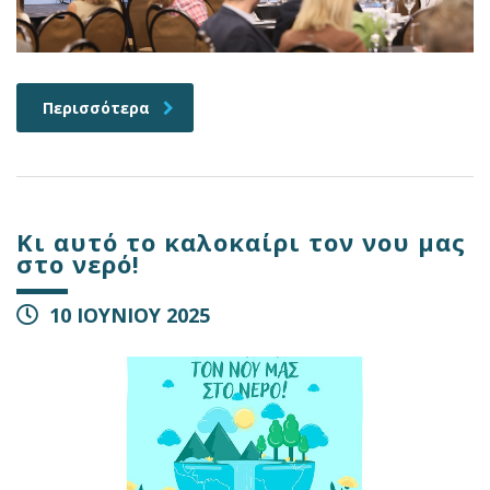
Περισσότερα
Κι αυτό το καλοκαίρι τον νου μας
στο νερό!
10 ΙΟΥΝΙΟΥ 2025