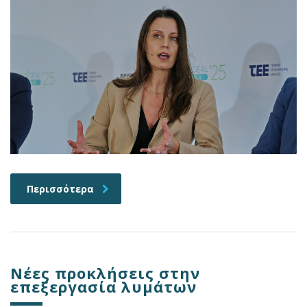
Περισσότερα
Νέες προκλήσεις στην
επεξεργασία λυμάτων