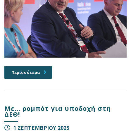
Περισσότερα
Με… ρομπότ για υποδοχή στη
ΔΕΘ!
1 ΣΕΠΤΕΜΒΡΙΟΥ 2025