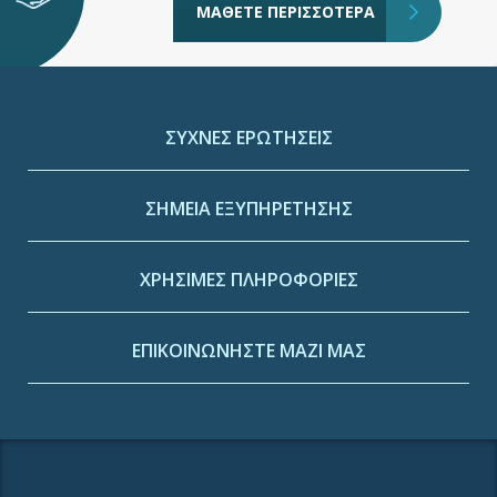
ΜΑΘΕΤΕ ΠΕΡΙΣΣΟΤΕΡΑ
ΣΥΧΝΕΣ ΕΡΩΤΗΣΕΙΣ
ΣΗΜΕΙΑ ΕΞΥΠΗΡΕΤΗΣΗΣ
ΧΡΗΣΙΜΕΣ ΠΛΗΡΟΦΟΡΙΕΣ
ΕΠΙΚΟΙΝΩΝΗΣΤΕ ΜΑΖΙ ΜΑΣ