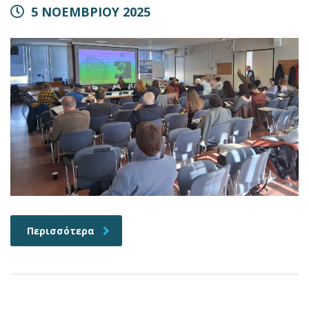
5 ΝΟΕΜΒΡΙΟΥ 2025
Περισσότερα