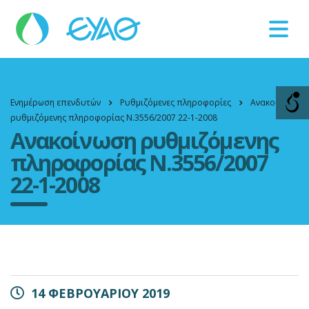
Βλάβες
11124
Ενημέρωση επενδυτών
Ρυθμιζόμενες πληροφορίες
Ανακοίνωση
ρυθμιζόμενης πληροφορίας Ν.3556/2007 22-1-2008
Ανακοίνωση ρυθμιζόμενης
πληροφορίας Ν.3556/2007
22-1-2008
14 ΦΕΒΡΟΥΑΡΙΟΥ 2019