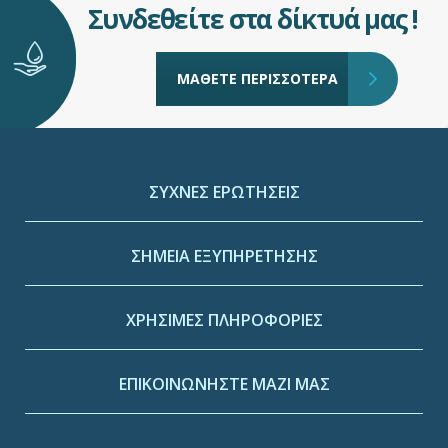
Συνδεθείτε στα δίκτυά μας !
ΜΑΘΕΤΕ ΠΕΡΙΣΣΟΤΕΡΑ
ΣΥΧΝΕΣ ΕΡΩΤΗΣΕΙΣ
ΣΗΜΕΙΑ ΕΞΥΠΗΡΕΤΗΣΗΣ
ΧΡΗΣΙΜΕΣ ΠΛΗΡΟΦΟΡΙΕΣ
ΕΠΙΚΟΙΝΩΝΗΣΤΕ ΜΑΖΙ ΜΑΣ