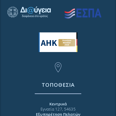
ΤΟΠΟΘΕΣΙΑ
Κεντρικά
Εγνατία 127, 54635
Εξυπηρέτηση Πελατών