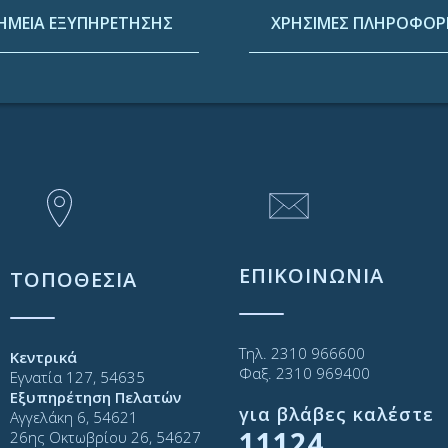
ΗΜΕΙΑ ΕΞΥΠΗΡΕΤΗΣΗΣ
ΧΡΗΣΙΜΕΣ ΠΛΗΡΟΦΟΡΙ
ΕΠΙΚΟΙΝΩΝΙΑ
ΤΟΠΟΘΕΣΙΑ
Τηλ. 2310 966600
Κεντρικά
Φαξ. 2310 969400
Εγνατία 127, 54635
Εξυπηρέτηση Πελατών
για βλάβες καλέστε
Αγγελάκη 6, 54621
11124
26ης Οκτωβρίου 26, 54627