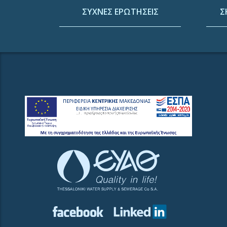
ΣΥΧΝΕΣ ΕΡΩΤΗΣΕΙΣ
Σ