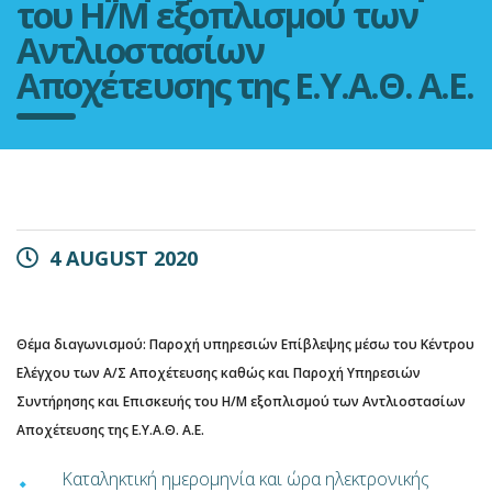
του Η/Μ εξοπλισμού των
Αντλιοστασίων
Αποχέτευσης της Ε.Υ.Α.Θ. Α.Ε.
4 AUGUST 2020
Θέμα διαγωνισμού: Παροχή υπηρεσιών Επίβλεψης μέσω του Κέντρου
Ελέγχου των Α/Σ Αποχέτευσης καθώς και Παροχή Υπηρεσιών
Συντήρησης και Επισκευής του Η/Μ εξοπλισμού των Αντλιοστασίων
Αποχέτευσης της Ε.Υ.Α.Θ. Α.Ε.
Καταληκτική ημερομηνία και ώρα ηλεκτρονικής