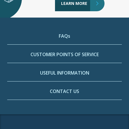
LEARN MORE
FAQs
CUSTOMER POINTS OF SERVICE
USEFUL INFORMATION
CONTACT US