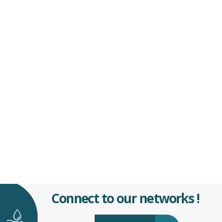
Connect to our networks !