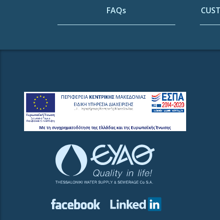
FAQs
CUST