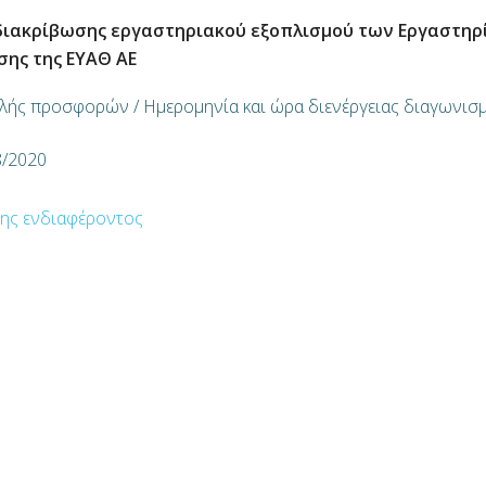
διακρίβωσης εργαστηριακού εξοπλισμού των Εργαστηρ
σης της ΕΥΑΘ ΑΕ
λής προσφορών / Ημερομηνία και ώρα διενέργειας διαγωνισμ
8/2020
ης ενδιαφέροντος