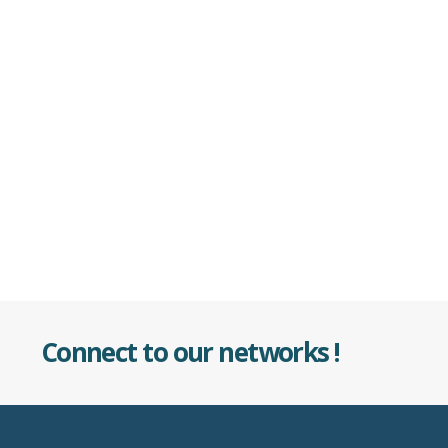
Connect to our networks !