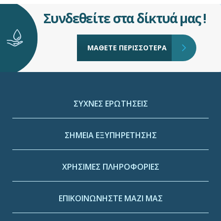
Συνδεθείτε στα δίκτυά μας !
ΜΑΘΕΤΕ ΠΕΡΙΣΣΟΤΕΡΑ
ΣΥΧΝΕΣ ΕΡΩΤΗΣΕΙΣ
ΣΗΜΕΙΑ ΕΞΥΠΗΡΕΤΗΣΗΣ
ΧΡΗΣΙΜΕΣ ΠΛΗΡΟΦΟΡΙΕΣ
ΕΠΙΚΟΙΝΩΝΗΣΤΕ ΜΑΖΙ ΜΑΣ