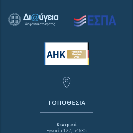
ΤΟΠΟΘΕΣΙΑ
Κεντρικά
Εγνατία 127, 54635