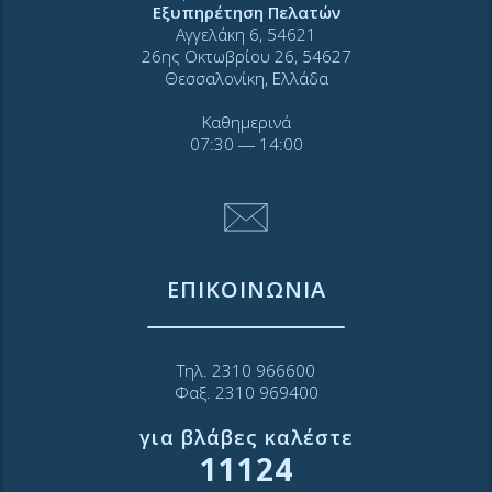
Εξυπηρέτηση Πελατών
Αγγελάκη 6, 54621
26ης Οκτωβρίου 26, 54627
Θεσσαλονίκη, Ελλάδα
Καθημερινά
07:30 ― 14:00
ΕΠΙΚΟΙΝΩΝΙΑ
Τηλ. 2310 966600
Φαξ. 2310 969400
για βλάβες καλέστε
11124