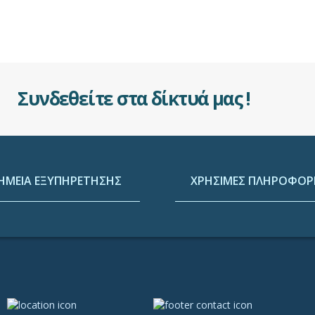
Συνδεθείτε στα δίκτυά μας !
ΗΜΕΙΑ ΕΞΥΠΗΡΕΤΗΣΗΣ
ΧΡΗΣΙΜΕΣ ΠΛΗΡΟΦΟΡΙ