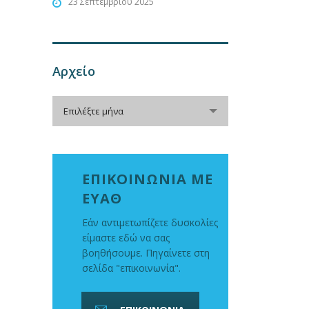
23 Σεπτεμβρίου 2025
Αρχείο
Αρχείο
Επιλέξτε μήνα
ΕΠΙΚΟΙΝΩΝΙΑ ΜΕ
ΕΥΑΘ
Εάν αντιμετωπίζετε δυσκολίες
είμαστε εδώ να σας
βοηθήσουμε. Πηγαίνετε στη
σελίδα "επικοινωνία".