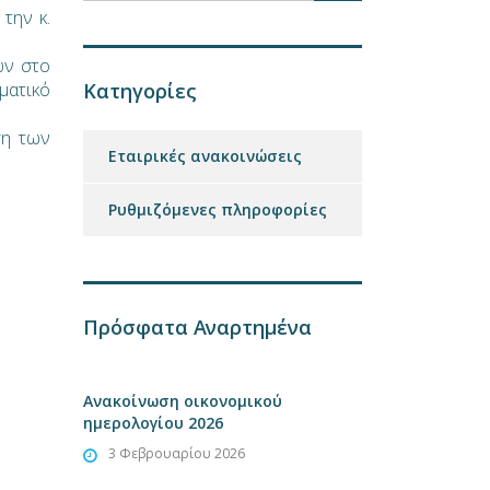
την κ.
ων στο
ματικό
Κατηγορίες
ση των
Εταιρικές ανακοινώσεις
Ρυθμιζόμενες πληροφορίες
Πρόσφατα Αναρτημένα
Ανακοίνωση οικονομικού
ημερολογίου 2026
3 Φεβρουαρίου 2026