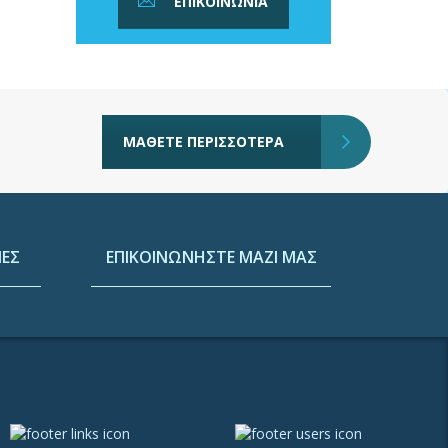
ΕΠΙΚΟΙΝΩΝΙΑ
ΜΑΘΕΤΕ ΠΕΡΙΣΣΟΤΕΡΑ
ΕΣ
ΕΠΙΚΟΙΝΩΝΗΣΤΕ ΜΑΖΙ ΜΑΣ