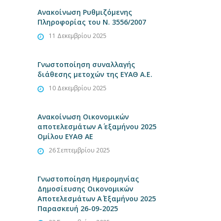
Ανακοίνωση Ρυθμιζόμενης
Πληροφορίας του Ν. 3556/2007
11 Δεκεμβρίου 2025
Γνωστοποίηση συναλλαγής
διάθεσης μετοχών της ΕΥΑΘ Α.Ε.
10 Δεκεμβρίου 2025
Ανακοίνωση Οικονομικών
αποτελεσμάτων Α΄ εξαμήνου 2025
Ομίλου ΕΥΑΘ ΑΕ
26 Σεπτεμβρίου 2025
Γνωστοποίηση Ημερομηνίας
Δημοσίευσης Οικονομικών
Αποτελεσμάτων Α΄ Εξαμήνου 2025
Παρασκευή 26-09-2025