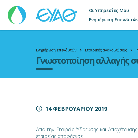
Οι Υπηρεσίες Μου
Ενημέρωση Επενδυτώ
Ενημέρωση επενδυτών
Εταιρικές ανακοινώσεις
Γ
Γνωστοποίηση αλλαγής σύ
14 ΦΕΒΡΟΥΑΡΙΟΥ 2019
Από την Εταιρεία ‘Υδρευσης και Αποχέτευσης
εταιρείας αποφάσισε: