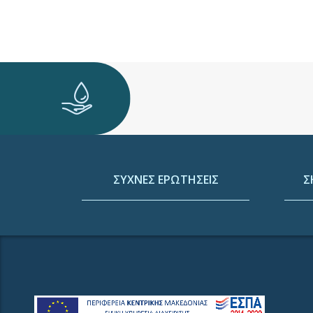
ΣΥΧΝΕΣ ΕΡΩΤΗΣΕΙΣ
Σ