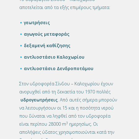
αποτελείται από τα εξής επιμέρους τμήματα:
γεωτρήσεις
αγωγούς μεταφοράς
δεξαμενή καθίζησης
αντλιοστάσιο Καλοχωρίου
αντλιοστάσιο Δενδροποτάμου
Στον υδροφορέα Σίνδου – Καλοχωρίου έχουν
ανορυχθεί από τη δεκαετία του 1970 πολλές
υδρογεωτρήσεις
. Από αυτές σήμερα μπορούν
να λειτουργήσουν οι 15 και η ποσότητα νερού
που δύναται να ληφθεί από τον υδροφορέα
3
είναι περίπου 28000 m
ημερησίως. Οι
απολήψεις ύδατος χρησιμοποιούνται κατά την