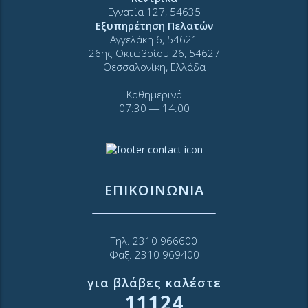
Εγνατία 127, 54635
Εξυπηρέτηση Πελατών
Αγγελάκη 6, 54621
26ης Οκτωβρίου 26, 54627
Θεσσαλονίκη, Ελλάδα
Καθημερινά
07:30 ― 14:00
ΕΠΙΚΟΙΝΩΝΙΑ
Τηλ. 2310 966600
Φαξ. 2310 969400
για βλάβες καλέστε
11124