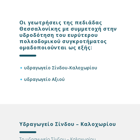
Οι γεωτρήσεις της πεδιάδας
Θεσσαλονίκης με συμμετοχή στην
υδροδότηση του ευρύτερου
πολεοδομικού συγκροτήματος
ομαδοποιούνται ως εξής:
υδραγωγείο Σίνδου-Καλοχωρίου
υδραγωγείο Αξιού
Υδραγωγείο Σίνδου – Καλοχωρίου
Το υδραγωγείο Σίνδου – Καλοχωρίου