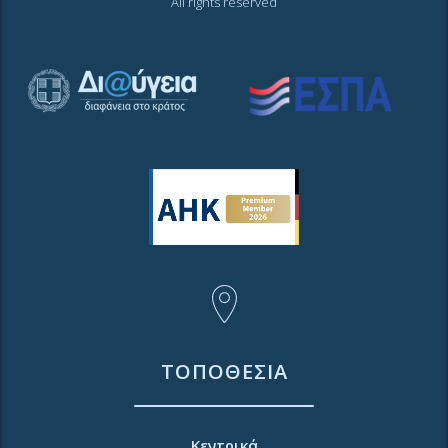
All rights reserved
ΤΟΠΟΘΕΣΙΑ
Κεντρικά