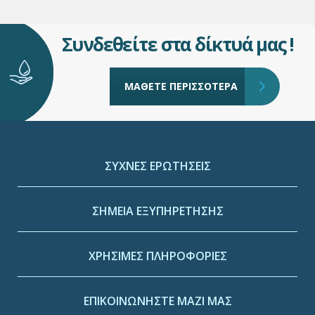
Συνδεθείτε στα δίκτυά μας !
ΜΑΘΕΤΕ ΠΕΡΙΣΣΟΤΕΡΑ
ΣΥΧΝΕΣ ΕΡΩΤΗΣΕΙΣ
ΣΗΜΕΙΑ ΕΞΥΠΗΡΕΤΗΣΗΣ
ΧΡΗΣΙΜΕΣ ΠΛΗΡΟΦΟΡΙΕΣ
ΕΠΙΚΟΙΝΩΝΗΣΤΕ ΜΑΖΙ ΜΑΣ