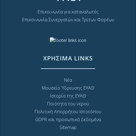
Επικοινωνία για καταναλωτές
Επικοινωνία Συνεργατών και Τρίτων Φορέων
ΧΡΗΣΙΜΑ LINKS
Νέα
Μουσείο Ύδρευσης ΕΥΑΘ
Ιστορία της ΕΥΑΘ
Ποιότητα του νερού
Πολιτική Απορρήτου Ιστοτόπου
GDPR και προσωπικά δεδομένα
Sitemap