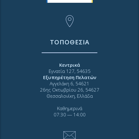
ΤΟΠΟΘΕΣΙΑ
Κεντρικά
Εγνατία 127, 54635
Εξυπηρέτηση Πελατών
Αγγελάκη 6, 54621
26ης Οκτωβρίου 26, 54627
Θεσσαλονίκη, Ελλάδα
Καθημερινά
07:30 ― 14:00