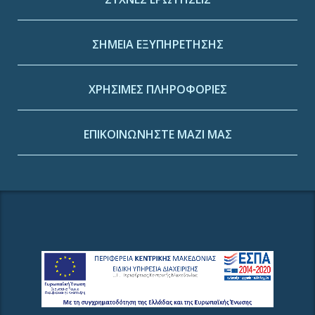
ΣΗΜΕΙΑ ΕΞΥΠΗΡΕΤΗΣΗΣ
ΧΡΗΣΙΜΕΣ ΠΛΗΡΟΦΟΡΙΕΣ
ΕΠΙΚΟΙΝΩΝΗΣΤΕ ΜΑΖΙ ΜΑΣ