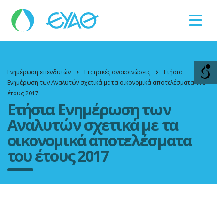
Βλάβες
11124
Ενημέρωση επενδυτών
Εταιρικές ανακοινώσεις
Ετήσια
Ενημέρωση των Αναλυτών σχετικά με τα οικονομικά αποτελέσματα του
έτους 2017
Ετήσια Ενημέρωση των
Αναλυτών σχετικά με τα
οικονομικά αποτελέσματα
του έτους 2017