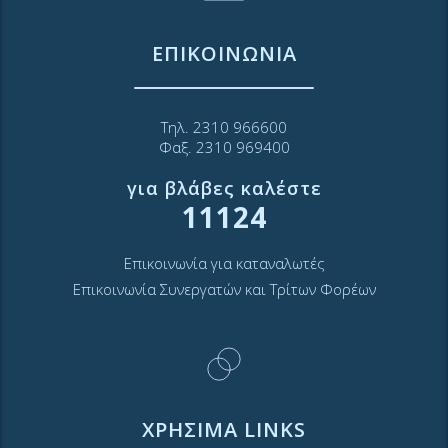
ΕΠΙΚΟΙΝΩΝΙΑ
Τηλ. 2310 966600
Φαξ. 2310 969400
για βλάβες καλέστε
11124
Επικοινωνία για καταναλωτές
Επικοινωνία Συνεργατών και Τρίτων Φορέων
ΧΡΗΣΙΜΑ LINKS