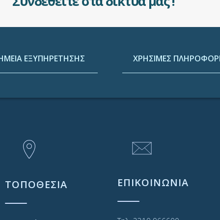
Συνδεθείτε στα δίκτυά μας !
ΗΜΕΙΑ ΕΞΥΠΗΡΕΤΗΣΗΣ
ΧΡΗΣΙΜΕΣ ΠΛΗΡΟΦΟΡΙ
ΕΠΙΚΟΙΝΩΝΙΑ
ΤΟΠΟΘΕΣΙΑ