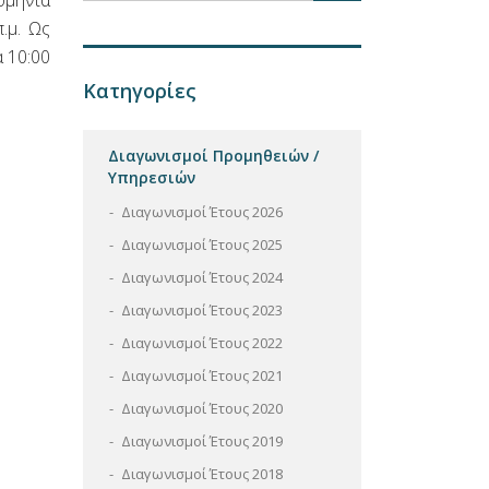
ομηνία
.μ. Ως
 10:00
Κατηγορίες
Διαγωνισμοί Προμηθειών /
Υπηρεσιών
Διαγωνισμοί Έτους 2026
Διαγωνισμοί Έτους 2025
Διαγωνισμοί Έτους 2024
Διαγωνισμοί Έτους 2023
Διαγωνισμοί Έτους 2022
Διαγωνισμοί Έτους 2021
Διαγωνισμοί Έτους 2020
Διαγωνισμοί Έτους 2019
Διαγωνισμοί Έτους 2018