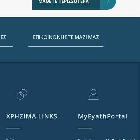
ΜΑΘΕΤΕ ΠΕΡΙΣΣΟΤΕΡΑ
ΕΣ
ΕΠΙΚΟΙΝΩΝΗΣΤΕ ΜΑΖΙ ΜΑΣ
ΧΡΗΣΙΜΑ LINKS
MyEyathPortal
Νέα