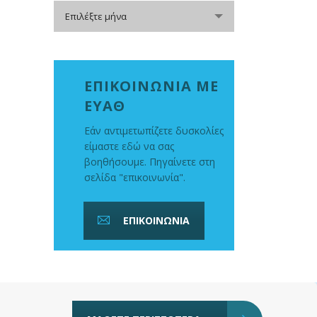
Αρχείο
Επιλέξτε μήνα
ΕΠΙΚΟΙΝΩΝΙΑ ΜΕ
ΕΥΑΘ
Εάν αντιμετωπίζετε δυσκολίες
είμαστε εδώ να σας
βοηθήσουμε. Πηγαίνετε στη
σελίδα "επικοινωνία".
ΕΠΙΚΟΙΝΩΝΙΑ