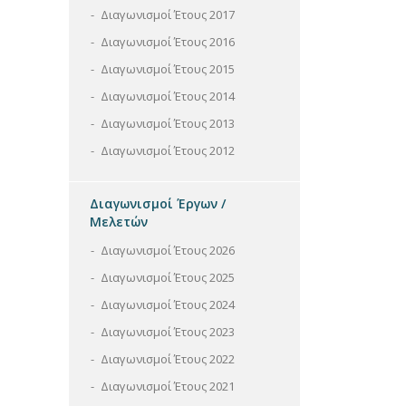
Διαγωνισμοί Έτους 2017
Διαγωνισμοί Έτους 2016
Διαγωνισμοί Έτους 2015
Διαγωνισμοί Έτους 2014
Διαγωνισμοί Έτους 2013
Διαγωνισμοί Έτους 2012
Διαγωνισμοί Έργων /
Μελετών
Διαγωνισμοί Έτους 2026
Διαγωνισμοί Έτους 2025
Διαγωνισμοί Έτους 2024
Διαγωνισμοί Έτους 2023
Διαγωνισμοί Έτους 2022
Διαγωνισμοί Έτους 2021