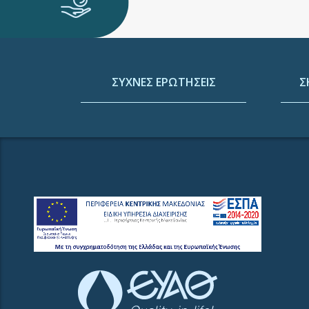
ΣΥΧΝΕΣ ΕΡΩΤΗΣΕΙΣ
Σ