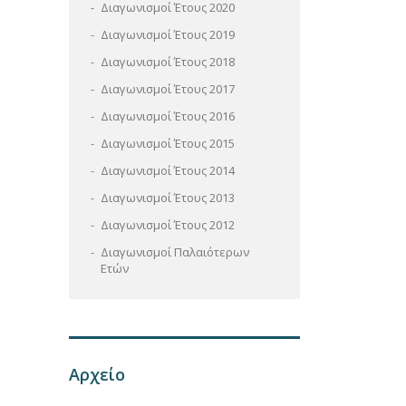
Διαγωνισμοί Έτους 2020
Διαγωνισμοί Έτους 2019
Διαγωνισμοί Έτους 2018
Διαγωνισμοί Έτους 2017
Διαγωνισμοί Έτους 2016
Διαγωνισμοί Έτους 2015
Διαγωνισμοί Έτους 2014
Διαγωνισμοί Έτους 2013
Διαγωνισμοί Έτους 2012
Διαγωνισμοί Παλαιότερων
Ετών
Αρχείο