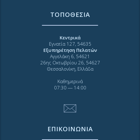
ΤΟΠΟΘΕΣΙΑ
Κεντρικά
Εγνατία 127, 54635
Εξυπηρέτηση Πελατών
Αγγελάκη 6, 54621
26ης Οκτωβρίου 26, 54627
Θεσσαλονίκη, Ελλάδα
Καθημερινά
07:30 ― 14:00
ΕΠΙΚΟΙΝΩΝΙΑ