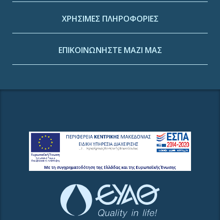
ΧΡΗΣΙΜΕΣ ΠΛΗΡΟΦΟΡΙΕΣ
ΕΠΙΚΟΙΝΩΝΗΣΤΕ ΜΑΖΙ ΜΑΣ