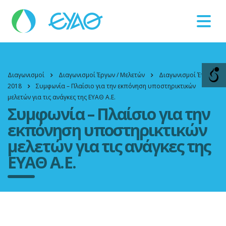
Βλάβες
11124
Διαγωνισμοί
Διαγωνισμοί Έργων / Μελετών
Διαγωνισμοί Έτους
2018
Συμφωνία – Πλαίσιο για την εκπόνηση υποστηρικτικών
μελετών για τις ανάγκες της ΕΥΑΘ Α.Ε.
Συμφωνία – Πλαίσιο για την
εκπόνηση υποστηρικτικών
μελετών για τις ανάγκες της
ΕΥΑΘ Α.Ε.