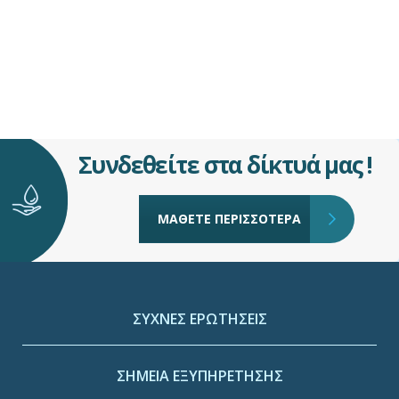
Συνδεθείτε στα δίκτυά μας !
ΜΑΘΕΤΕ ΠΕΡΙΣΣΟΤΕΡΑ
ΣΥΧΝΕΣ ΕΡΩΤΗΣΕΙΣ
ΣΗΜΕΙΑ ΕΞΥΠΗΡΕΤΗΣΗΣ