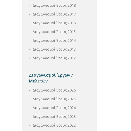
Διαγωνισμοί Έτους 2018
Διαγωνισμοί Έτους 2017
Διαγωνισμοί Έτους 2016
Διαγωνισμοί Έτους 2015
Διαγωνισμοί Έτους 2014
Διαγωνισμοί Έτους 2013
Διαγωνισμοί Έτους 2012
Διαγωνισμοί Έργων /
Μελετών
Διαγωνισμοί Έτους 2026
Διαγωνισμοί Έτους 2025
Διαγωνισμοί Έτους 2024
Διαγωνισμοί Έτους 2023
Διαγωνισμοί Έτους 2022