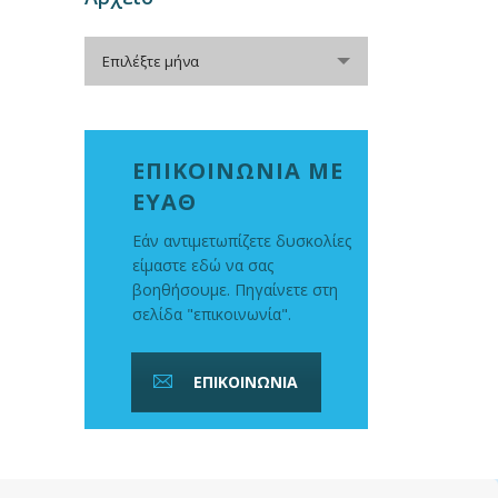
Αρχείο
Επιλέξτε μήνα
ΕΠΙΚΟΙΝΩΝΙΑ ΜΕ
ΕΥΑΘ
Εάν αντιμετωπίζετε δυσκολίες
είμαστε εδώ να σας
βοηθήσουμε. Πηγαίνετε στη
σελίδα "επικοινωνία".
ΕΠΙΚΟΙΝΩΝΙΑ