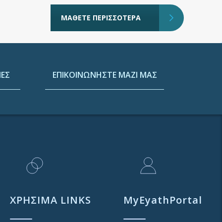
ΜΑΘΕΤΕ ΠΕΡΙΣΣΟΤΕΡΑ
ΕΣ
ΕΠΙΚΟΙΝΩΝΗΣΤΕ ΜΑΖΙ ΜΑΣ
ΧΡΗΣΙΜΑ LINKS
MyEyathPortal