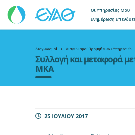
Οι Υπηρεσίες Μου
Ενημέρωση Επενδυτ
Διαγωνισμοί
Διαγωνισμοί Προμηθειών / Υπηρεσιών
Συλλογή και μεταφορά με
ΜΚΑ
25 ΙΟΥΛΙΟΥ 2017