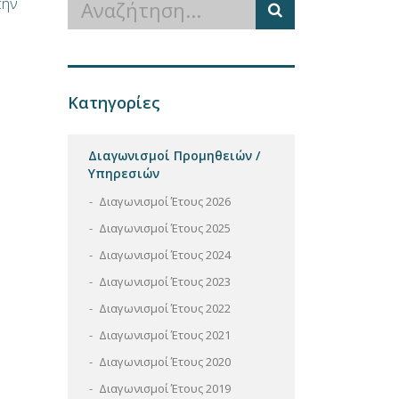
την
Κατηγορίες
Διαγωνισμοί Προμηθειών /
Υπηρεσιών
Διαγωνισμοί Έτους 2026
Διαγωνισμοί Έτους 2025
Διαγωνισμοί Έτους 2024
Διαγωνισμοί Έτους 2023
Διαγωνισμοί Έτους 2022
Διαγωνισμοί Έτους 2021
Διαγωνισμοί Έτους 2020
Διαγωνισμοί Έτους 2019