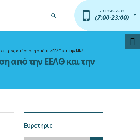
2310966600
2310966600
(7:00-23:00)
(7:00-23:00)
μού προς απόσυρση από την ΕΕΛΘ και την ΜΚΑ
η από την ΕΕΛΘ και την
Ευρετήριο