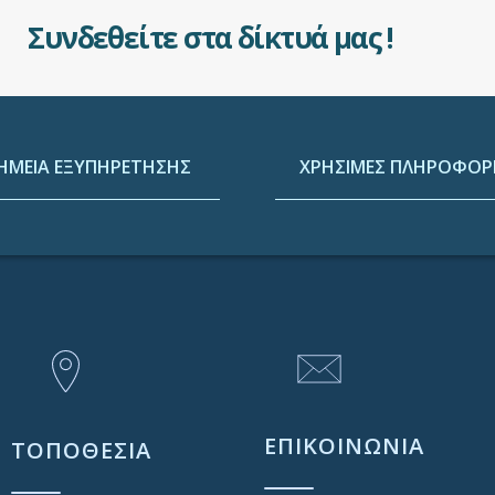
Συνδεθείτε στα δίκτυά μας !
ΗΜΕΙΑ ΕΞΥΠΗΡΕΤΗΣΗΣ
ΧΡΗΣΙΜΕΣ ΠΛΗΡΟΦΟΡΙ
ΕΠΙΚΟΙΝΩΝΙΑ
ΤΟΠΟΘΕΣΙΑ