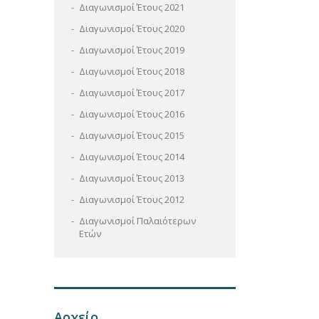
Διαγωνισμοί Έτους 2021
Διαγωνισμοί Έτους 2020
Διαγωνισμοί Έτους 2019
Διαγωνισμοί Έτους 2018
Διαγωνισμοί Έτους 2017
Διαγωνισμοί Έτους 2016
Διαγωνισμοί Έτους 2015
Διαγωνισμοί Έτους 2014
Διαγωνισμοί Έτους 2013
Διαγωνισμοί Έτους 2012
Διαγωνισμοί Παλαιότερων
Ετών
Αρχείο