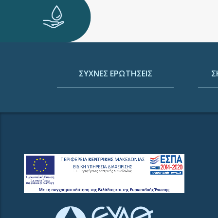
ΣΥΧΝΕΣ ΕΡΩΤΗΣΕΙΣ
Σ