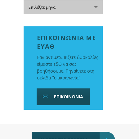
Αρχείο
Επιλέξτε μήνα
ΕΠΙΚΟΙΝΩΝΙΑ ΜΕ
ΕΥΑΘ
Εάν αντιμετωπίζετε δυσκολίες
είμαστε εδώ να σας
βοηθήσουμε. Πηγαίνετε στη
σελίδα "επικοινωνία".
ΕΠΙΚΟΙΝΩΝΙΑ