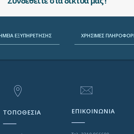
Συνδεθείτε στα δίκτυά μας !
ΗΜΕΙΑ ΕΞΥΠΗΡΕΤΗΣΗΣ
ΧΡΗΣΙΜΕΣ ΠΛΗΡΟΦΟΡΙ
ΕΠΙΚΟΙΝΩΝΙΑ
ΤΟΠΟΘΕΣΙΑ