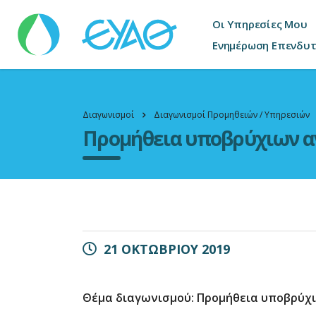
Οι Υπηρεσίες Μου
Ενημέρωση Επενδυ
Διαγωνισμοί
Διαγωνισμοί Προμηθειών / Υπηρεσιών
Προμήθεια υποβρύχιων α
21 ΟΚΤΩΒΡΙΟΥ 2019
Θέμα διαγωνισμού: Προμήθεια υποβρύχ