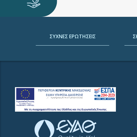
ΣΥΧΝΕΣ ΕΡΩΤΗΣΕΙΣ
Σ