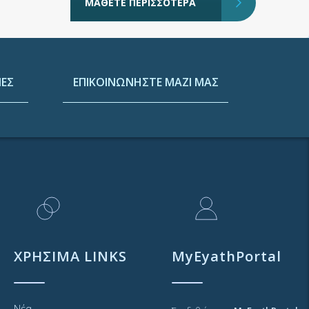
ΜΑΘΕΤΕ ΠΕΡΙΣΣΟΤΕΡΑ
ΕΣ
ΕΠΙΚΟΙΝΩΝΗΣΤΕ ΜΑΖΙ ΜΑΣ
ΧΡΗΣΙΜΑ LINKS
MyEyathPortal
Νέα