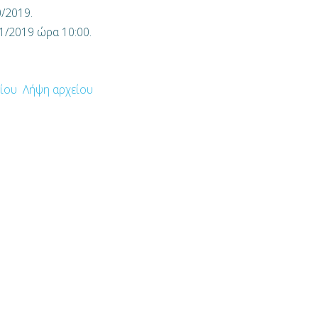
/2019.
1/2019 ώρα 10:00.
ίου
Λήψη αρχείου