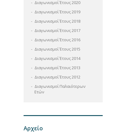
Διαγωνισμοί Έτους 2020
Διαγωνισμοί Έτους 2019
Διαγωνισμοί Έτους 2018
Διαγωνισμοί Έτους 2017
Διαγωνισμοί Έτους 2016
Διαγωνισμοί Έτους 2015
Διαγωνισμοί Έτους 2014
Διαγωνισμοί Έτους 2013
Διαγωνισμοί Έτους 2012
Διαγωνισμοί Παλαιότερων
Ετών
Αρχείο