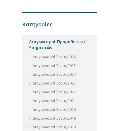
Κατηγορίες
Διαγωνισμοί Προμηθειών /
Υπηρεσιών
Διαγωνισμοί Έτους 2026
Διαγωνισμοί Έτους 2025
Διαγωνισμοί Έτους 2024
Διαγωνισμοί Έτους 2023
Διαγωνισμοί Έτους 2022
Διαγωνισμοί Έτους 2021
Διαγωνισμοί Έτους 2020
Διαγωνισμοί Έτους 2019
Διαγωνισμοί Έτους 2018