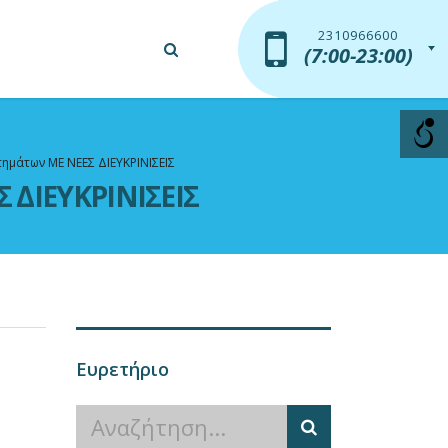
2310966600
2310966600
(7:00-23:00)
(7:00-23:00)
ημάτων ΜΕ ΝΕΕΣ ΔΙΕΥΚΡΙΝΙΣΕΙΣ
 ΔΙΕΥΚΡΙΝΙΣΕΙΣ
Ευρετήριο