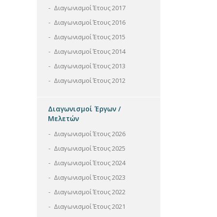
Διαγωνισμοί Έτους 2017
Διαγωνισμοί Έτους 2016
Διαγωνισμοί Έτους 2015
Διαγωνισμοί Έτους 2014
Διαγωνισμοί Έτους 2013
Διαγωνισμοί Έτους 2012
Διαγωνισμοί Έργων /
Μελετών
Διαγωνισμοί Έτους 2026
Διαγωνισμοί Έτους 2025
Διαγωνισμοί Έτους 2024
Διαγωνισμοί Έτους 2023
Διαγωνισμοί Έτους 2022
Διαγωνισμοί Έτους 2021