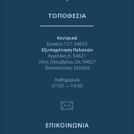
ΤΟΠΟΘΕΣΙΑ
Κεντρικά
Εγνατία 127, 54635
Εξυπηρέτηση Πελατών
Αγγελάκη 6, 54621
26ης Οκτωβρίου 26, 54627
Θεσσαλονίκη, Ελλάδα
Καθημερινά
07:30 ― 14:00
ΕΠΙΚΟΙΝΩΝΙΑ