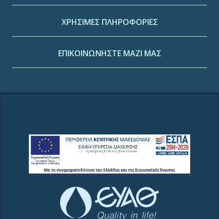
ΧΡΗΣΙΜΕΣ ΠΛΗΡΟΦΟΡΙΕΣ
ΕΠΙΚΟΙΝΩΝΗΣΤΕ ΜΑΖΙ ΜΑΣ