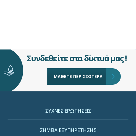
Συνδεθείτε στα δίκτυά μας !
ΜΑΘΕΤΕ ΠΕΡΙΣΣΟΤΕΡΑ
ΣΥΧΝΕΣ ΕΡΩΤΗΣΕΙΣ
ΣΗΜΕΙΑ ΕΞΥΠΗΡΕΤΗΣΗΣ