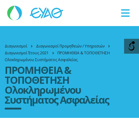
Βλάβες
11124
Διαγωνισμοί
Διαγωνισμοί Προμηθειών / Υπηρεσιών
Διαγωνισμοί Έτους 2021
ΠΡΟΜΗΘΕΙΑ & ΤΟΠΟΘΕΤΗΣΗ
Ολοκληρωμένου Συστήματος Ασφαλείας
ΠΡΟΜΗΘΕΙΑ &
ΤΟΠΟΘΕΤΗΣΗ
Ολοκληρωμένου
Συστήματος Ασφαλείας