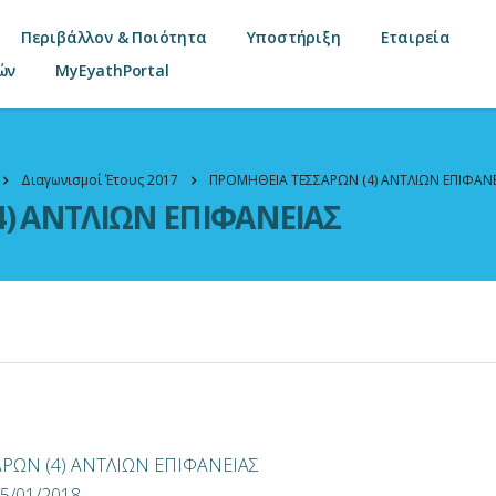
Περιβάλλον & Ποιότητα
Υποστήριξη
Εταιρεία
ών
MyEyathPortal
Διαγωνισμοί Έτους 2017
ΠΡΟΜΗΘΕΙΑ ΤΕΣΣΑΡΩΝ (4) ΑΝΤΛΙΩΝ ΕΠΙΦΑΝ
) ΑΝΤΛΙΩΝ ΕΠΙΦΑΝΕΙΑΣ
ΑΡΩΝ (4) ΑΝΤΛΙΩΝ ΕΠΙΦΑΝΕΙΑΣ
5/01/2018