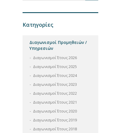
Κατηγορίες
Διαγωνισμοί Προμηθειών /
Υπηρεσιών
Διαγωνισμοί Έτους 2026
Διαγωνισμοί Έτους 2025
Διαγωνισμοί Έτους 2024
Διαγωνισμοί Έτους 2023
Διαγωνισμοί Έτους 2022
Διαγωνισμοί Έτους 2021
Διαγωνισμοί Έτους 2020
Διαγωνισμοί Έτους 2019
Διαγωνισμοί Έτους 2018