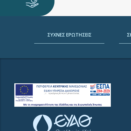
ΣΥΧΝΕΣ ΕΡΩΤΗΣΕΙΣ
Σ