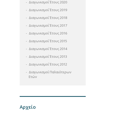
Διαγωνισμοί Έτους 2020
Διαγωνισμοί Έτους 2019
Διαγωνισμοί Έτους 2018
Διαγωνισμοί Έτους 2017
Διαγωνισμοί Έτους 2016
Διαγωνισμοί Έτους 2015
Διαγωνισμοί Έτους 2014
Διαγωνισμοί Έτους 2013
Διαγωνισμοί Έτους 2012
Διαγωνισμοί Παλαιότερων
Ετών
Αρχείο