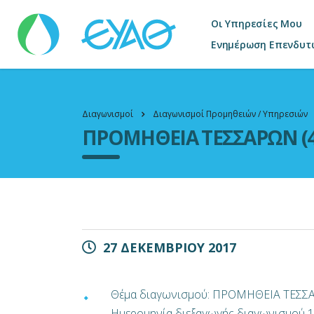
Οι Υπηρεσίες Μου
Ενημέρωση Επενδυτ
Διαγωνισμοί
Διαγωνισμοί Προμηθειών / Υπηρεσιών
ΠΡΟΜΗΘΕΙΑ ΤΕΣΣΑΡΩΝ (4
27 ΔΕΚΕΜΒΡΙΟΥ 2017
Θέμα διαγωνισμού: ΠΡΟΜΗΘΕΙΑ ΤΕΣΣ
Ημερομηνία διεξαγωγής διαγωνισμού 1