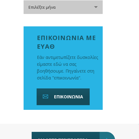
Αρχείο
Επιλέξτε μήνα
ΕΠΙΚΟΙΝΩΝΙΑ ΜΕ
ΕΥΑΘ
Εάν αντιμετωπίζετε δυσκολίες
είμαστε εδώ να σας
βοηθήσουμε. Πηγαίνετε στη
σελίδα "επικοινωνία".
ΕΠΙΚΟΙΝΩΝΙΑ