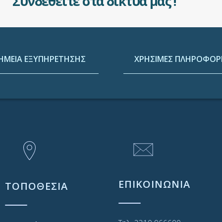
Συνδεθείτε στα δίκτυά μας !
ΗΜΕΙΑ ΕΞΥΠΗΡΕΤΗΣΗΣ
ΧΡΗΣΙΜΕΣ ΠΛΗΡΟΦΟΡΙ
ΕΠΙΚΟΙΝΩΝΙΑ
ΤΟΠΟΘΕΣΙΑ