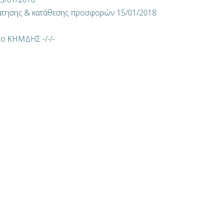
τησης & κατάθεσης προσφορών 15/01/2018
το ΚΗΜΔΗΣ -/-/-