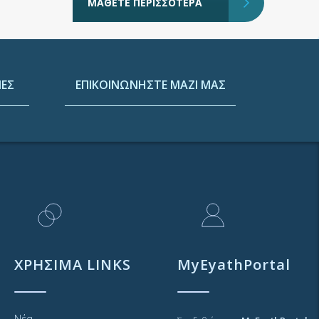
ΜΑΘΕΤΕ ΠΕΡΙΣΣΟΤΕΡΑ
ΕΣ
ΕΠΙΚΟΙΝΩΝΗΣΤΕ ΜΑΖΙ ΜΑΣ
ΧΡΗΣΙΜΑ LINKS
MyEyathPortal
Νέα