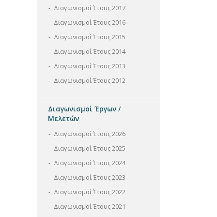
Διαγωνισμοί Έτους 2017
Διαγωνισμοί Έτους 2016
Διαγωνισμοί Έτους 2015
Διαγωνισμοί Έτους 2014
Διαγωνισμοί Έτους 2013
Διαγωνισμοί Έτους 2012
Διαγωνισμοί Έργων /
Μελετών
Διαγωνισμοί Έτους 2026
Διαγωνισμοί Έτους 2025
Διαγωνισμοί Έτους 2024
Διαγωνισμοί Έτους 2023
Διαγωνισμοί Έτους 2022
Διαγωνισμοί Έτους 2021