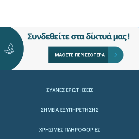
Συνδεθείτε στα δίκτυά μας !
ΜΑΘΕΤΕ ΠΕΡΙΣΣΟΤΕΡΑ
ΣΥΧΝΕΣ ΕΡΩΤΗΣΕΙΣ
ΣΗΜΕΙΑ ΕΞΥΠΗΡΕΤΗΣΗΣ
ΧΡΗΣΙΜΕΣ ΠΛΗΡΟΦΟΡΙΕΣ