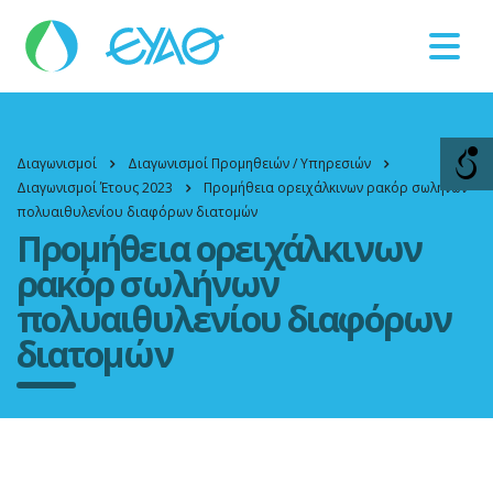
Βλάβες
11124
Διαγωνισμοί
Διαγωνισμοί Προμηθειών / Υπηρεσιών
Διαγωνισμοί Έτους 2023
Προμήθεια ορειχάλκινων ρακόρ σωλήνων
πολυαιθυλενίου διαφόρων διατομών
Προμήθεια ορειχάλκινων
ρακόρ σωλήνων
πολυαιθυλενίου διαφόρων
διατομών