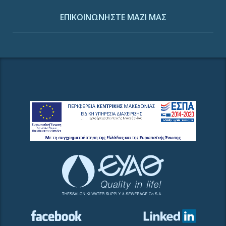
ΕΠΙΚΟΙΝΩΝΗΣΤΕ ΜΑΖΙ ΜΑΣ