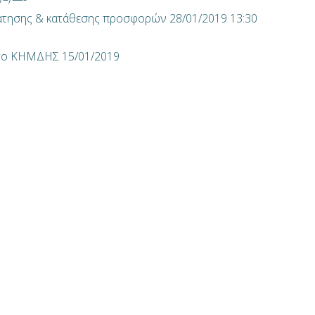
τησης & κατάθεσης προσφορών 28/01/2019 13:30
στο ΚΗΜΔΗΣ 15/01/2019