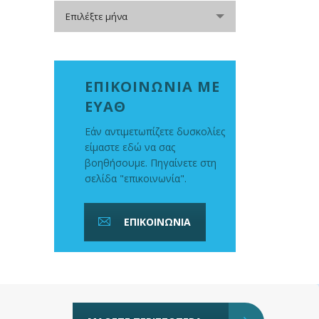
Αρχείο
Επιλέξτε μήνα
ΕΠΙΚΟΙΝΩΝΙΑ ΜΕ
ΕΥΑΘ
Εάν αντιμετωπίζετε δυσκολίες
είμαστε εδώ να σας
βοηθήσουμε. Πηγαίνετε στη
σελίδα "επικοινωνία".
ΕΠΙΚΟΙΝΩΝΙΑ