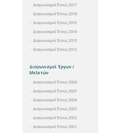
Διαγωνισμοί Έτους 2017
Διαγωνισμοί Έτους 2016
Διαγωνισμοί Έτους 2015
Διαγωνισμοί Έτους 2014
Διαγωνισμοί Έτους 2013
Διαγωνισμοί Έτους 2012
Διαγωνισμοί Έργων /
Μελετών
Διαγωνισμοί Έτους 2026
Διαγωνισμοί Έτους 2025
Διαγωνισμοί Έτους 2024
Διαγωνισμοί Έτους 2023
Διαγωνισμοί Έτους 2022
Διαγωνισμοί Έτους 2021