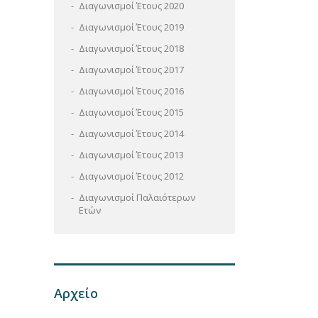
Διαγωνισμοί Έτους 2020
Διαγωνισμοί Έτους 2019
Διαγωνισμοί Έτους 2018
Διαγωνισμοί Έτους 2017
Διαγωνισμοί Έτους 2016
Διαγωνισμοί Έτους 2015
Διαγωνισμοί Έτους 2014
Διαγωνισμοί Έτους 2013
Διαγωνισμοί Έτους 2012
Διαγωνισμοί Παλαιότερων
Ετών
Αρχείο