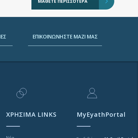
ΜΑΘΕΤΕ ΠΕΡΙΣΣΟΤΕΡΑ
ΕΣ
ΕΠΙΚΟΙΝΩΝΗΣΤΕ ΜΑΖΙ ΜΑΣ
ΧΡΗΣΙΜΑ LINKS
MyEyathPortal
Νέα