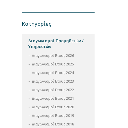
Κατηγορίες
Διαγωνισμοί Προμηθειών /
Υπηρεσιών
Διαγωνισμοί Έτους 2026
Διαγωνισμοί Έτους 2025
Διαγωνισμοί Έτους 2024
Διαγωνισμοί Έτους 2023
Διαγωνισμοί Έτους 2022
Διαγωνισμοί Έτους 2021
Διαγωνισμοί Έτους 2020
Διαγωνισμοί Έτους 2019
Διαγωνισμοί Έτους 2018