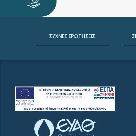
ΣΥΧΝΕΣ ΕΡΩΤΗΣΕΙΣ
Σ