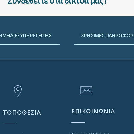
Συνδεθείτε στα δίκτυά μας !
ΗΜΕΙΑ ΕΞΥΠΗΡΕΤΗΣΗΣ
ΧΡΗΣΙΜΕΣ ΠΛΗΡΟΦΟΡΙ
ΕΠΙΚΟΙΝΩΝΙΑ
ΤΟΠΟΘΕΣΙΑ