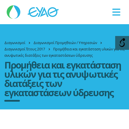
Βλάβες
11124
Διαγωνισμοί
Διαγωνισμοί Προμηθειών / Υπηρεσιών
Διαγωνισμοί Έτους 2017
Προμήθεια και εγκατάσταση υλικών για τις
ανυψωτικές διατάξεις των εγκαταστάσεων ύδρευσης
Προμήθεια και εγκατάσταση
υλικών για τις ανυψωτικές
διατάξεις των
εγκαταστάσεων ύδρευσης