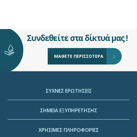
Συνδεθείτε στα δίκτυά μας !
ΜΑΘΕΤΕ ΠΕΡΙΣΣΟΤΕΡΑ
ΣΥΧΝΕΣ ΕΡΩΤΗΣΕΙΣ
ΣΗΜΕΙΑ ΕΞΥΠΗΡΕΤΗΣΗΣ
ΧΡΗΣΙΜΕΣ ΠΛΗΡΟΦΟΡΙΕΣ