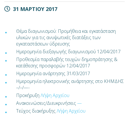
31 ΜΑΡΤΙΟΥ 2017
Θέμα διαγωνισμού: Προμήθεια και εγκατάσταση
υλικών για τις ανυψωτικές διατάξεις των
εγκαταστάσεων ύδρευσης
Ημερομηνία διεξαγωγής διαγωνισμού 12/04/2017
Προθεσμία παραλαβής τευχών δημοπράτησης &
κατάθεσης προσφορών 12/04/2017
Ημερομηνία ανάρτησης 31/03/2017
Ημερομηνία ηλεκτρονικής ανάρτησης στο ΚΗΜΔΗΣ
–/–/—-
Προκήρυξη
Λήψη Αρχείου
Ανακοινώσεις/Διευκρινήσεις
—
Τεύχος διακήρυξης
Λήψη Αρχείου