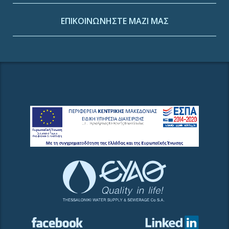
ΕΠΙΚΟΙΝΩΝΗΣΤΕ ΜΑΖΙ ΜΑΣ